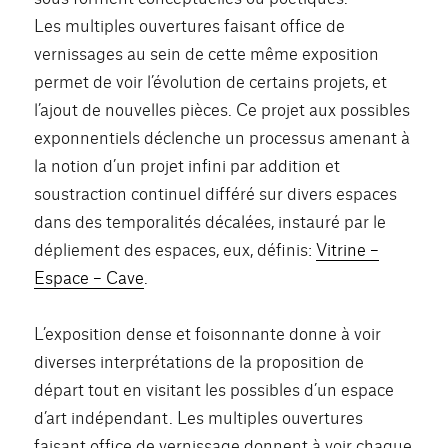
Les multiples ouvertures faisant office de
vernissages au sein de cette même exposition
permet de voir l’évolution de certains projets, et
l’ajout de nouvelles pièces. Ce projet aux possibles
exponnentiels déclenche un processus amenant à
la notion d’un projet infini par addition et
soustraction continuel différé sur divers espaces
dans des temporalités décalées, instauré par le
dépliement des espaces, eux, définis:
Vitrine –
Espace – Cave
.
L’exposition dense et foisonnante donne à voir
diverses interprétations de la proposition de
départ tout en visitant les possibles d’un espace
d’art indépendant. Les multiples ouvertures
faisant office de vernissage donnent à voir chaque