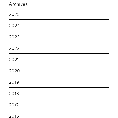
Archives
2025
2024
2023
2022
2021
2020
2019
2018
2017
2016