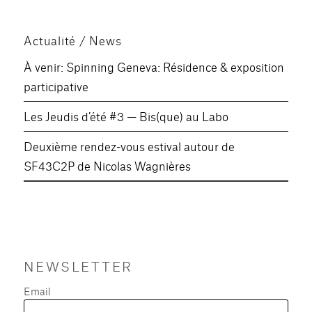
Actualité / News
À venir: Spinning Geneva: Résidence & exposition
participative
Les Jeudis d’été #3 — Bis(que) au Labo
Deuxième rendez-vous estival autour de
SF43C2P de Nicolas Wagnières
NEWSLETTER
Email