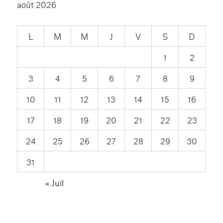
août 2026
L
M
M
J
V
S
D
1
2
3
4
5
6
7
8
9
10
11
12
13
14
15
16
17
18
19
20
21
22
23
24
25
26
27
28
29
30
31
« Juil