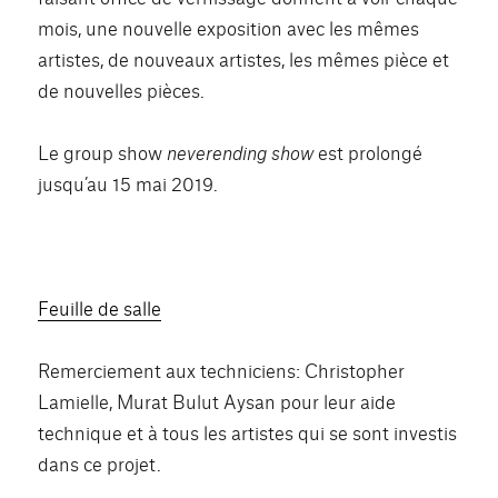
mois, une nouvelle exposition avec les mêmes
artistes, de nouveaux artistes, les mêmes pièce et
de nouvelles pièces.
Le group show
neverending show
est prolongé
jusqu’au 15 mai 2019.
Feuille de salle
Remerciement aux techniciens: Christopher
Lamielle,
Murat Bulut Aysa
n pour leur aide
technique et à tous les artistes qui se sont investis
dans ce projet.