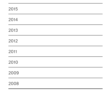
2015
2014
2013
2012
2011
2010
2009
2008