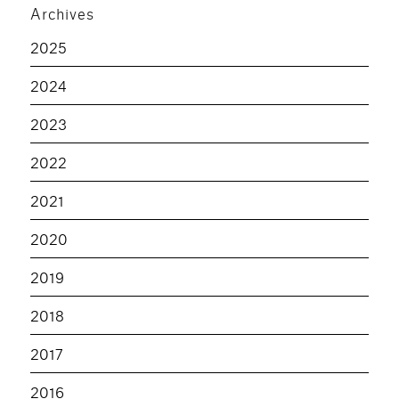
Archives
2025
2024
2023
2022
2021
2020
2019
2018
2017
2016