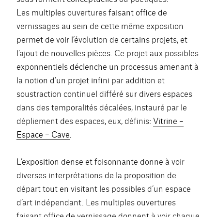
Les multiples ouvertures faisant office de
vernissages au sein de cette même exposition
permet de voir l’évolution de certains projets, et
l’ajout de nouvelles pièces. Ce projet aux possibles
exponnentiels déclenche un processus amenant à
la notion d’un projet infini par addition et
soustraction continuel différé sur divers espaces
dans des temporalités décalées, instauré par le
dépliement des espaces, eux, définis:
Vitrine –
Espace – Cave
.
L’exposition dense et foisonnante donne à voir
diverses interprétations de la proposition de
départ tout en visitant les possibles d’un espace
d’art indépendant. Les multiples ouvertures
faisant office de vernissage donnent à voir chaque