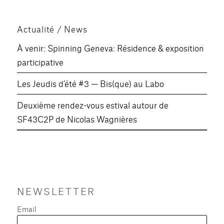
Actualité / News
À venir: Spinning Geneva: Résidence & exposition
participative
Les Jeudis d’été #3 — Bis(que) au Labo
Deuxième rendez-vous estival autour de
SF43C2P de Nicolas Wagnières
NEWSLETTER
Email