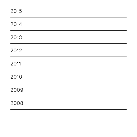
2015
2014
2013
2012
2011
2010
2009
2008