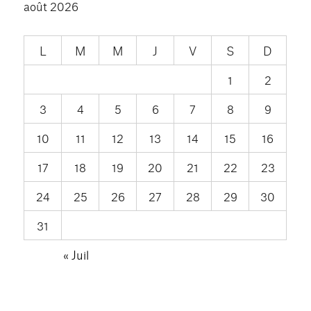
août 2026
L
M
M
J
V
S
D
1
2
3
4
5
6
7
8
9
10
11
12
13
14
15
16
17
18
19
20
21
22
23
24
25
26
27
28
29
30
31
« Juil