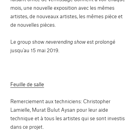
mois, une nouvelle exposition avec les mêmes
artistes, de nouveaux artistes, les mêmes pièce et
de nouvelles pièces.
Le group show
neverending show
est prolongé
jusqu’au 15 mai 2019.
Feuille de salle
Remerciement aux techniciens: Christopher
Lamielle,
Murat Bulut Aysa
n pour leur aide
technique et à tous les artistes qui se sont investis
dans ce projet.