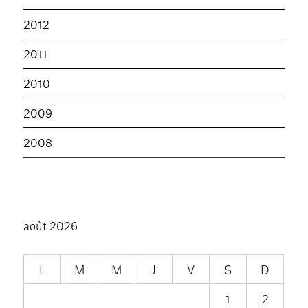
2012
2011
2010
2009
2008
août 2026
L
M
M
J
V
S
D
1
2