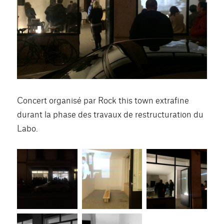
Concert organisé par Rock this town extrafine
durant la phase des travaux de restructuration du
Labo.