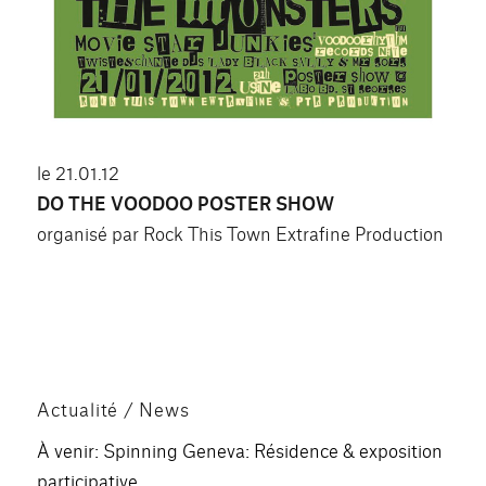
le 21.01.12
DO THE VOODOO POSTER SHOW
organisé par Rock This Town Extrafine Production
Actualité / News
À venir: Spinning Geneva: Résidence & exposition
participative