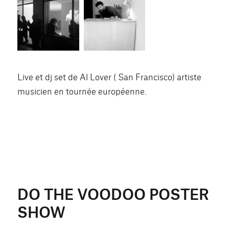
Live et dj set de Al Lover ( San Francisco) artiste
musicien en tournée européenne.
DO THE VOODOO POSTER
SHOW