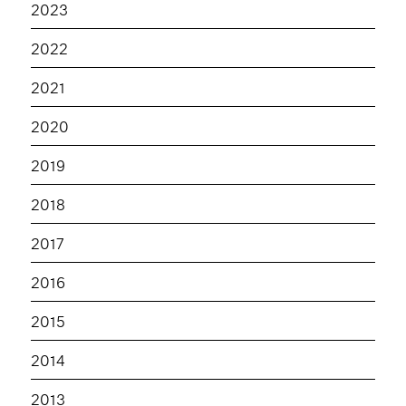
2023
2022
2021
2020
2019
2018
2017
2016
2015
2014
2013