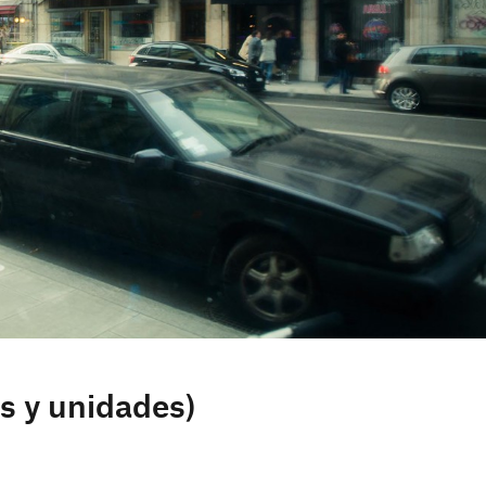
s y unidades)