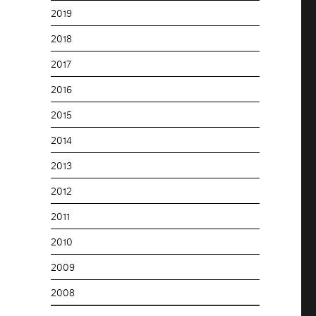
2019
2018
2017
2016
2015
2014
2013
2012
2011
2010
2009
2008