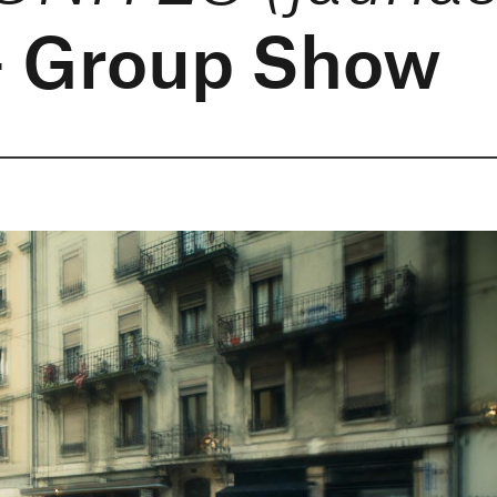
 Group Show