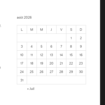
août 2026
,
L
M
M
J
V
S
D
1
2
3
4
5
6
7
8
9
10
11
12
13
14
15
16
17
18
19
20
21
22
23
a
24
25
26
27
28
29
30
31
« Juil