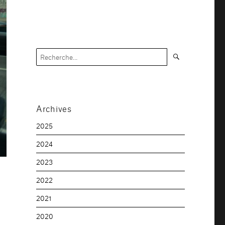
Recherche
Recherche
pour :
Archives
2025
2024
2023
2022
2021
2020