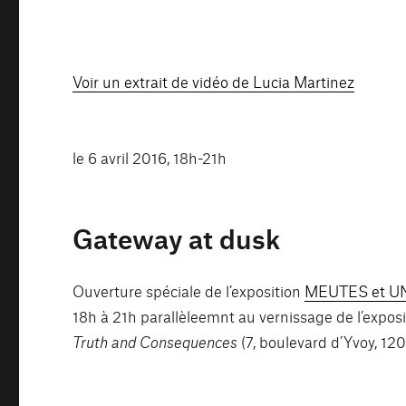
Voir un extrait de vidéo de Lucia Martinez
le 6 avril 2016, 18h-21h
Gateway at dusk
Ouverture spéciale de l’exposition
MEUTES et UNI
18h à 21h parallèleemnt au vernissage de l’expo
Truth and Consequences
(7, boulevard d’Yvoy, 12