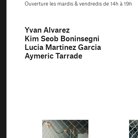
Ouverture les mardis & vendredis de 14h à 19h
Yvan Alvarez
Kim Seob Boninsegni
Lucia Martinez Garcia
Aymeric Tarrade