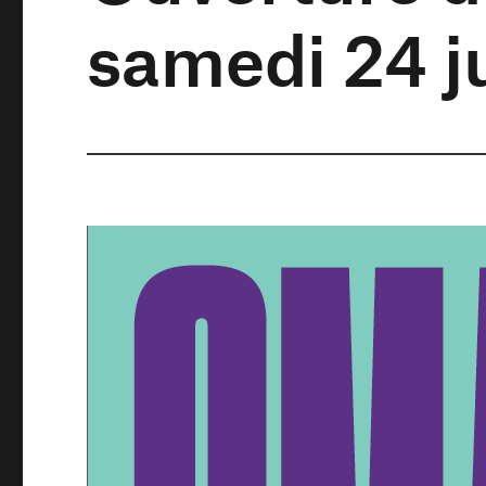
samedi 24 ju