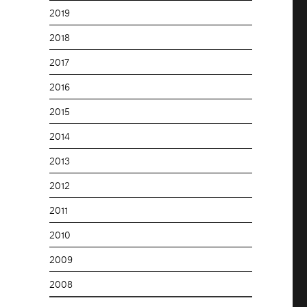
2019
2018
2017
2016
2015
2014
2013
2012
2011
2010
2009
2008