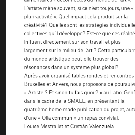
L’artiste mène souvent, si ce n’est toujours, une «
pluri-activité ». Quel impact cela produit sur la
créativité? Quelles sont les stratégies individuell
collectives qu’il développe? Est-ce que ces réalit
influent directement sur son travail et plus
largement sur le milieu de l’art ? Cette particulari
du monde artistique peut-elle trouver des
résonances dans un système plus global?
Après avoir organisé tables rondes et rencontres
Bruxelles et Anvers, nous proposons de poursuiv
« Artiste ? Et sinon tu fais quoi ? » au Labo, Gen
dans le cadre de la SMALL, en présentant la
quatrième home made publication du projet, aut
d’une « Olla commun » un repas convivial.
Louise Mestrallet et Cristián Valenzuela