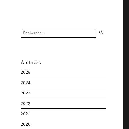
Recherche
Recherche
pour :
Archives
2025
2024
2023
2022
2021
2020