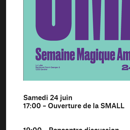
Samedi 24 juin
17:00 – Ouverture de la SMALL
19:00 – Rencontre discussion