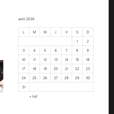
août 2026
L
M
M
J
V
S
D
1
2
3
4
5
6
7
8
9
10
11
12
13
14
15
16
17
18
19
20
21
22
23
24
25
26
27
28
29
30
31
« Juil