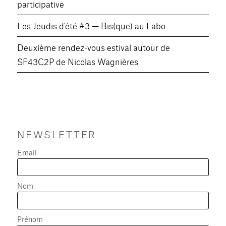
participative
Les Jeudis d’été #3 — Bis(que) au Labo
Deuxième rendez-vous estival autour de
SF43C2P de Nicolas Wagnières
NEWSLETTER
Email
Nom
Prénom