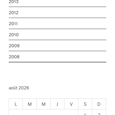
2013
2012
2011
2010
2009
2008
août 2026
L
M
M
J
V
S
D
1
2