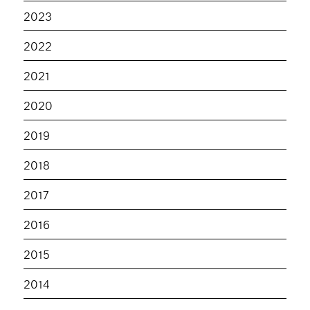
2023
2022
2021
2020
2019
2018
2017
2016
2015
2014