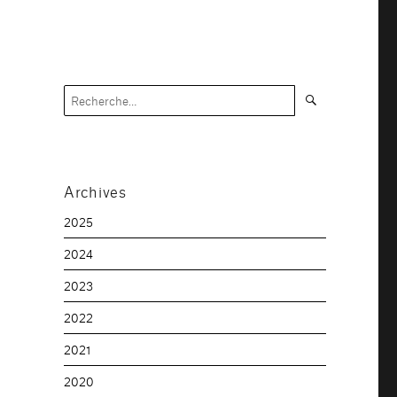
Recherche
Recherche
pour :
Archives
2025
2024
2023
2022
2021
2020