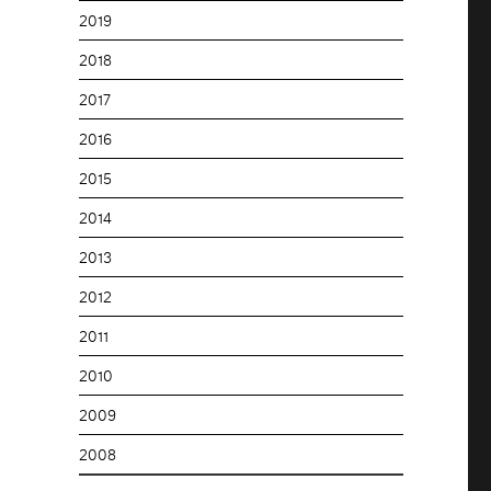
2019
2018
2017
2016
2015
2014
2013
2012
2011
2010
2009
2008