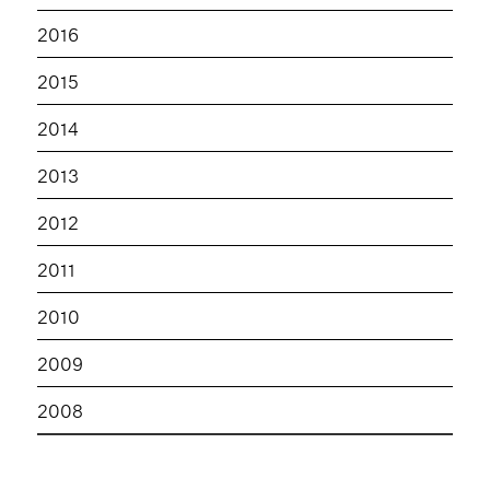
2016
2015
2014
2013
2012
2011
2010
2009
2008