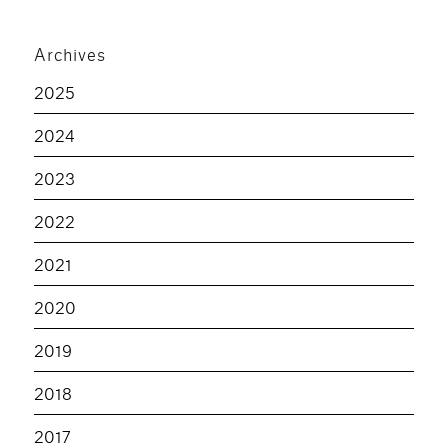
Archives
2025
2024
2023
2022
2021
2020
2019
2018
2017