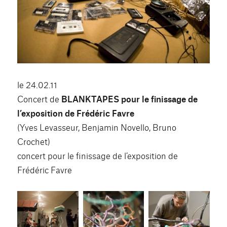
le 24.02.11
Concert de
BLANKTAPES pour le finissage de
l’exposition de Frédéric Favre
(Yves Levasseur, Benjamin Novello, Bruno
Crochet)
concert pour le finissage de l’exposition de
Frédéric Favre