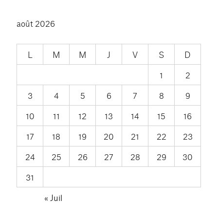
août 2026
L
M
M
J
V
S
D
1
2
3
4
5
6
7
8
9
10
11
12
13
14
15
16
17
18
19
20
21
22
23
24
25
26
27
28
29
30
31
« Juil