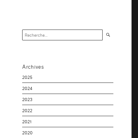
Recherche
Recherche
pour :
Archives
2025
2024
2023
2022
2021
2020