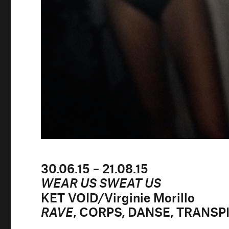
30.06.15 – 21.08.15
WEAR US SWEAT US
KET VOID/Virginie Morillo
, CORPS, DANSE, TRANSP
RAVE