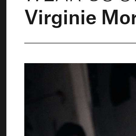
Virginie Mor