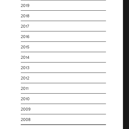
2019
2018
2017
2016
2015
2014
2013
2012
2011
2010
2009
2008