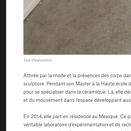
Vue d’exposition
Attirée par la mode et la présences des corps dans
sculpture. Pendant son Master à la Haute école d
pour se spécialiser dans la céramique. Là, elle dé
et du mouvement dans l’espace développant aussi
En 2014, elle part en résidence au Mexique. Ce pa
véritable laboratoire d’expérimentation et de re