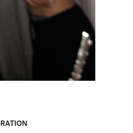
IRATION