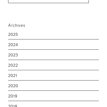
pour :
Archives
2025
2024
2023
2022
2021
2020
2019
2018