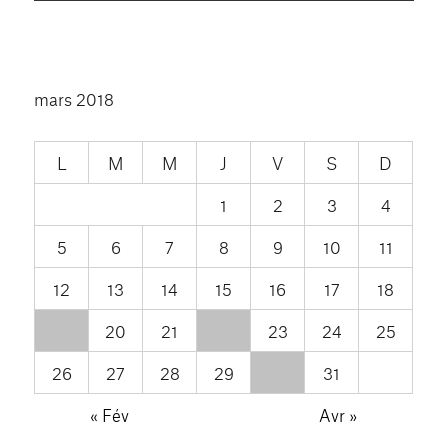
mars 2018
L
M
M
J
V
S
D
1
2
3
4
5
6
7
8
9
10
11
12
13
14
15
16
17
18
19
20
21
22
23
24
25
26
27
28
29
30
31
« Fév
Avr »