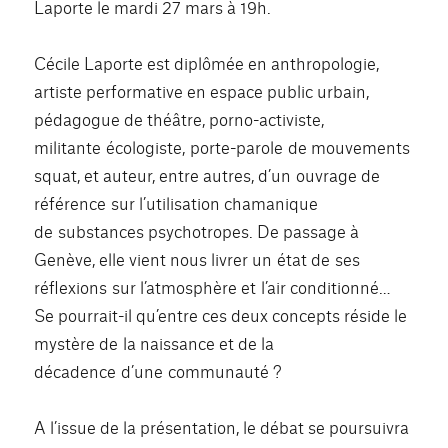
Laporte le mardi 27 mars à 19h.
Cécile Laporte est diplômée en anthropologie,
artiste performative en espace public urbain,
pédagogue de théâtre, porno-activiste,
militante écologiste, porte-pa
role de mouvements
squat, et auteur, entre autres, d’un ouvrage de
référence sur l’utilisation chamanique
de substances psychotropes. De passage à
Genève, elle vient nous livrer un état de ses
réflexions sur l’atmosphère et l’air conditionné…
Se pourrait-il qu’entre ces deux concepts réside le
mystère de la naissance et de la
décadence d’une communauté ?
A l’issue de la présentation, le débat se poursuivra