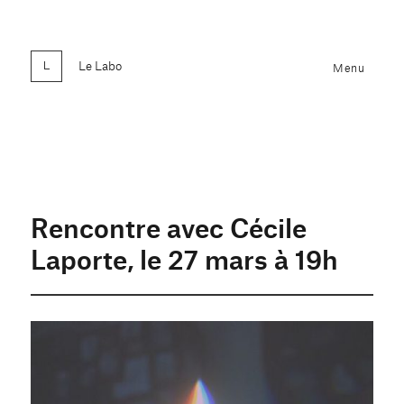
Le Labo
Menu
Rencontre avec Cécile
Laporte, le 27 mars à 19h