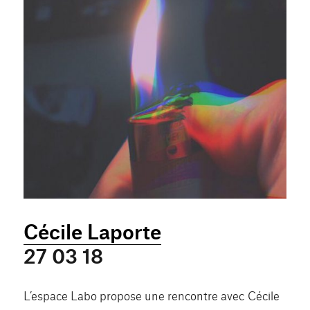
Cécile Laporte
27 03 18
L’espace Labo propose une rencontre avec Cécile