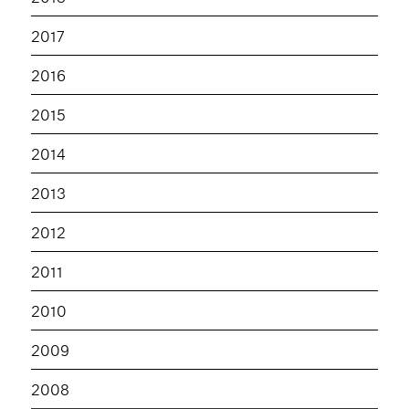
2017
2016
2015
2014
2013
2012
2011
2010
2009
2008