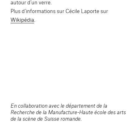
autour d’un verre.
Plus d’informations sur Cécile Laporte sur
Wikipédia
.
En collaboration avec le département de la
Recherche de la Manufacture-Haute école des arts
de la scène de Suisse romande.