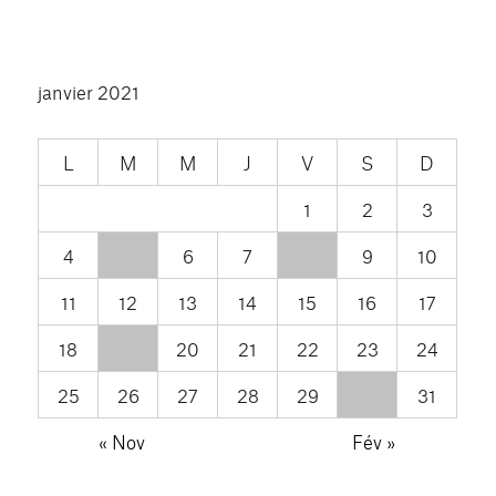
janvier 2021
L
M
M
J
V
S
D
1
2
3
4
5
6
7
8
9
10
11
12
13
14
15
16
17
18
19
20
21
22
23
24
25
26
27
28
29
30
31
« Nov
Fév »