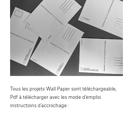
Tous les projets Wall Paper sont téléchargeable,
Pdf à télécharger avec les mode d’emploi
instructions d’accrochage :