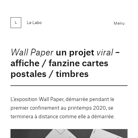
Le Labo
Menu
un projet
–
Wall Paper
viral
affiche / fanzine cartes
postales / timbres
L’exposition Wall Paper, démarrée pendant le
premier confinement au printemps 2020, se
terminera à distance comme elle a démarrée.