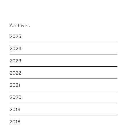
Archives
2025
2024
2023
2022
2021
2020
2019
2018