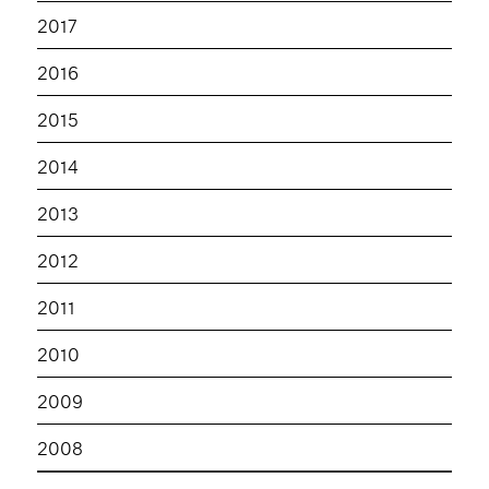
2017
2016
2015
2014
2013
2012
2011
2010
2009
2008