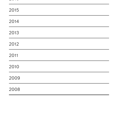
2015
2014
2013
2012
2011
2010
2009
2008