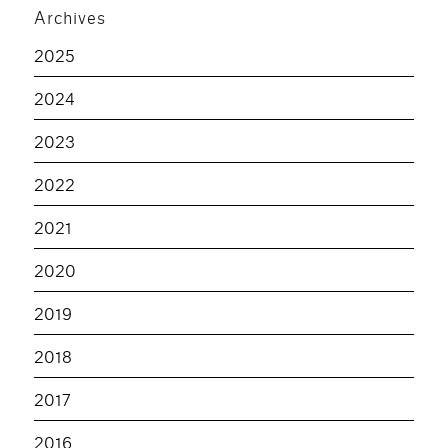
Archives
2025
2024
2023
2022
2021
2020
2019
2018
2017
2016