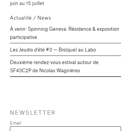
juin au 15 juillet
Actualité / News
À venir: Spinning Geneva: Résidence & exposition
participative
Les Jeudis d’été #3 — Bis(que) au Labo
Deuxième rendez-vous estival autour de
SF43C2P de Nicolas Wagnières
NEWSLETTER
Email