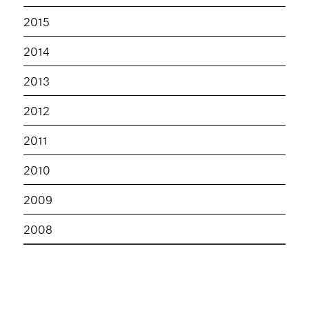
2015
2014
2013
2012
2011
2010
2009
2008