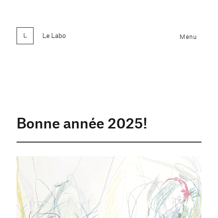
Le Labo
Menu
Bonne année 2025!