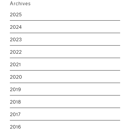
Archives
2025
2024
2023
2022
2021
2020
2019
2018
2017
2016