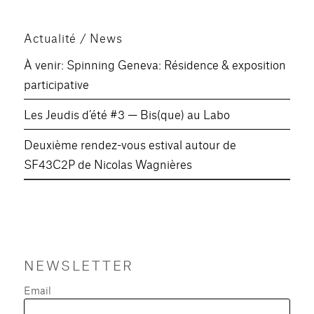
Actualité / News
À venir: Spinning Geneva: Résidence & exposition
participative
Les Jeudis d’été #3 — Bis(que) au Labo
Deuxième rendez-vous estival autour de
SF43C2P de Nicolas Wagnières
NEWSLETTER
Email