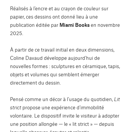
Réalisés à l’encre et au crayon de couleur sur
papier, ces dessins ont donné lieu à une
publication éditée par
Miami Books
en novembre
2025.
À partir de ce travail initial en deux dimensions,
Coline Davaud développe aujourd’hui de
nouvelles formes : sculptures en céramique, tapis,
objets et volumes qui semblent émerger
directement du dessin.
Pensé comme un décor à l’usage du quotidien,
Lit
strict
propose une expérience d’immobilité
volontaire. Le dispositif invite le visiteur à adopter
une position allongée — le « lit strict » — depuis
laquelle observer, écouter et ralentir.