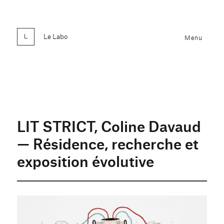
Le Labo
Menu
LIT STRICT, Coline Davaud
— Résidence, recherche et
exposition évolutive