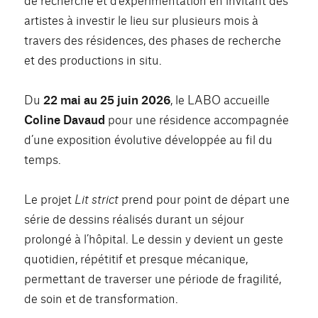
artistes à investir le lieu sur plusieurs mois à
travers des résidences, des phases de recherche
et des productions in situ.
Du
22 mai au 25 juin 2026
, le LABO accueille
Coline Davaud
pour une résidence accompagnée
d’une exposition évolutive développée au fil du
temps.
Le projet
Lit strict
prend pour point de départ une
série de dessins réalisés durant un séjour
prolongé à l’hôpital. Le dessin y devient un geste
quotidien, répétitif et presque mécanique,
permettant de traverser une période de fragilité,
de soin et de transformation.