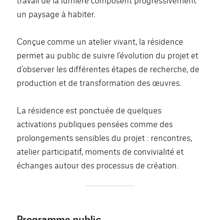
un paysage à habiter.
Conçue comme un atelier vivant, la résidence
permet au public de suivre l’évolution du projet et
d’observer les différentes étapes de recherche, de
production et de transformation des œuvres.
La résidence est ponctuée de quelques
activations publiques pensées comme des
prolongements sensibles du projet : rencontres,
atelier participatif, moments de convivialité et
échanges autour des processus de création.
Programme public