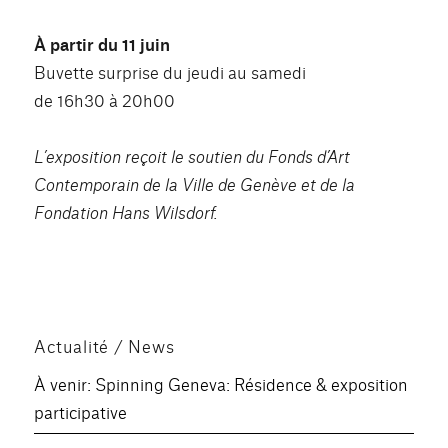
À partir du 11 juin
Buvette surprise du jeudi au samedi
de 16h30 à 20h00
L’exposition reçoit le soutien du Fonds d’Art
Contemporain de la Ville de Genève et de la
Fondation Hans Wilsdorf.
Actualité / News
À venir: Spinning Geneva: Résidence & exposition
participative