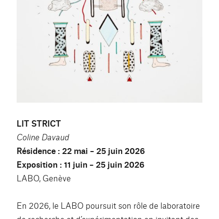
LIT STRICT
Coline Davaud
Résidence : 22 mai – 25 juin 2026
Exposition : 11 juin – 25 juin 2026
LABO, Genève
En 2026, le LABO poursuit son rôle de laboratoire
de recherche et d’expérimentation en invitant des