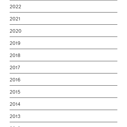
2022
2021
2020
2019
2018
2017
2016
2015
2014
2013