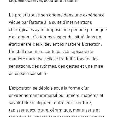
Le projet trouve son origine dans une expérience
vécue par l’artiste à la suite d’interventions
chirurgicales ayant imposé une période prolongée
d’alitement. Ce temps suspendu, situé dans un
état d’entre-deux, devient ici matière à création.
L’installation ne raconte pas cet épisode de
manière narrative ; elle le traduit à travers des
sensations, des rythmes, des gestes et une mise
en espace sensible.
L’exposition se déploie sous la forme d’un
environnement immersif où lumière, matières et
savoir-faire dialoguent entre eux : couture,
tapisserie, sculpture, céramique, menuiserie et
travail de la lumière composent progressivement