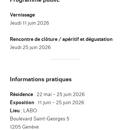
Vernissage
Jeudi 11 juin 2026
Rencontre de clôture / apéritif et dégustation
Jeudi 25 juin 2026
Informations pratiques
Résidence
: 22 mai – 25 juin 2026
Exposition
: 11 juin – 25 juin 2026
Lieu
: LABO
Boulevard Saint-Georges 5
1205 Genève