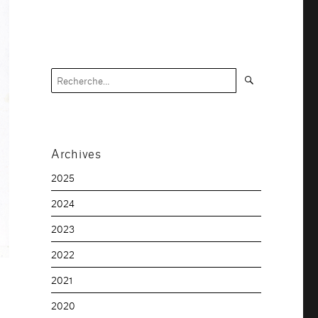
Recherche
Recherche
pour :
Archives
2025
2024
2023
2022
2021
2020