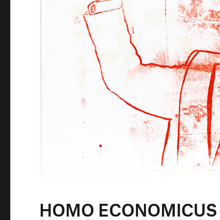
HOMO ECONOMICUS 