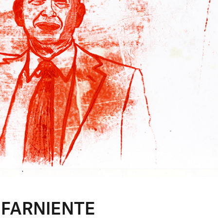
FARNIENTE