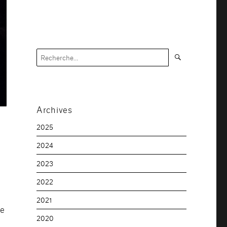
Recherche
Recherche
pour :
Archives
2025
2024
2023
2022
2021
le
2020