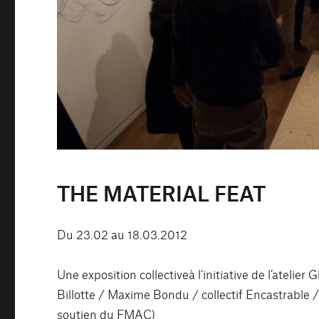
THE MATERIAL FEAT
Du 23.02 au 18.03.2012
Une exposition collectiveà l’initiative de l’atelie
Billotte / Maxime Bondu / collectif Encastrable 
soutien du FMAC)