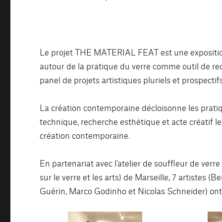
Le projet THE MATERIAL FEAT est une exposition 
autour de la pratique du verre comme outil de re
panel de projets artistiques pluriels et prospectifs
La création contemporaine décloisonne les pratiques
technique, recherche esthétique et acte créatif le
création contemporaine.
En partenariat avec l’atelier de souffleur de verr
sur le verre et les arts) de Marseille, 7 artistes (
Guérin, Marco Godinho et Nicolas Schneider) ont 