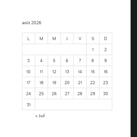
août 2026
L
M
M
J
V
S
D
1
2
3
4
5
6
7
8
9
10
11
12
13
14
15
16
17
18
19
20
21
22
23
24
25
26
27
28
29
30
31
« Juil