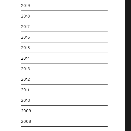
2019
2018
2017
2016
2015
2014
2013
2012
2011
2010
2009
2008