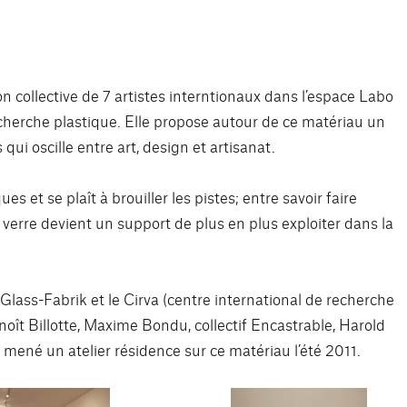
collective de 7 artistes interntionaux dans l’espace Labo
cherche plastique. Elle propose autour de ce matériau un
 qui oscille entre art, design et artisanat.
 et se plaît à brouiller les pistes; entre savoir faire
 verre devient un support de plus en plus exploiter dans la
e Glass-Fabrik et le Cirva (centre international de recherche
Benoît Billotte, Maxime Bondu, collectif Encastrable, Harold
mené un atelier résidence sur ce matériau l’été 2011.