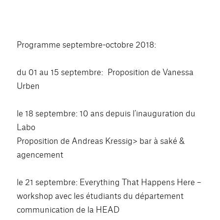
Programme septembre-octobre 2018:
du 01 au 15 septembre: Proposition de Vanessa
Urben
le 18 septembre: 10 ans depuis l’inauguration du
Labo
Proposition de Andreas Kressig> bar à saké &
agencement
le 21 septembre: Everything That Happens Here –
workshop avec les étudiants du département
communication de la HEAD