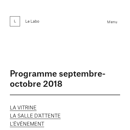
Le Labo
Menu
Programme septembre-
octobre 2018
LA VITRINE
LA SALLE D’ATTENTE
L’ÉVÉNEMENT