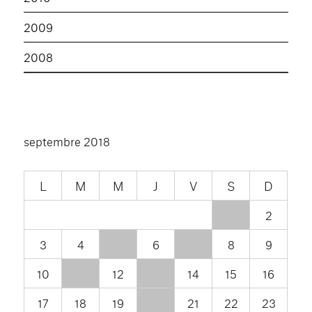
2009
2008
septembre 2018
L
M
M
J
V
S
D
1
2
3
4
5
6
7
8
9
10
11
12
13
14
15
16
17
18
19
20
21
22
23