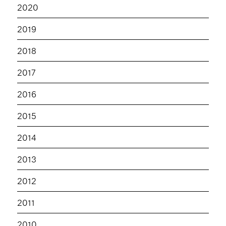
2020
2019
2018
2017
2016
2015
2014
2013
2012
2011
2010