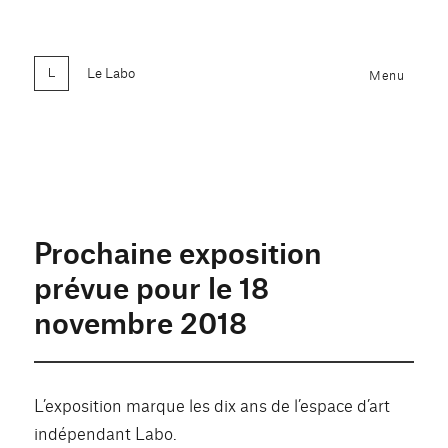
Le Labo
Menu
Prochaine exposition
prévue pour le 18
novembre 2018
L’exposition marque les dix ans de l’espace d’art
indépendant Labo.