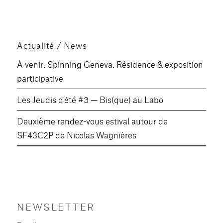
Actualité / News
À venir: Spinning Geneva: Résidence & exposition
participative
Les Jeudis d’été #3 — Bis(que) au Labo
Deuxième rendez-vous estival autour de
SF43C2P de Nicolas Wagnières
NEWSLETTER