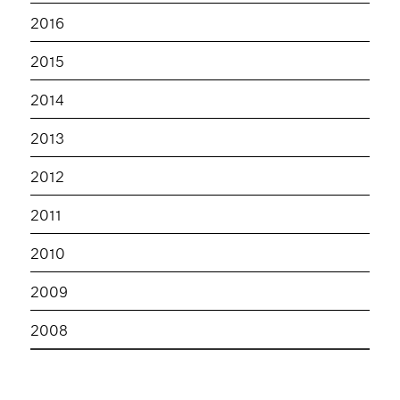
2016
2015
2014
2013
2012
2011
2010
2009
2008