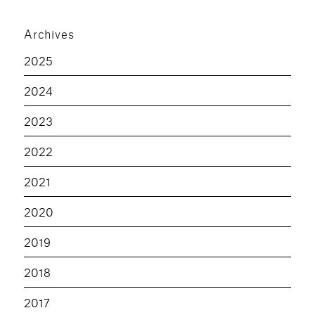
Archives
2025
2024
2023
2022
2021
2020
2019
2018
2017