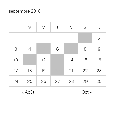
septembre 2018
L
M
M
J
V
S
D
1
2
3
4
5
6
7
8
9
10
11
12
13
14
15
16
17
18
19
20
21
22
23
24
25
26
27
28
29
30
« Août
Oct »