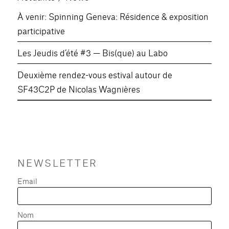
À venir: Spinning Geneva: Résidence & exposition
participative
Les Jeudis d’été #3 — Bis(que) au Labo
Deuxième rendez-vous estival autour de
SF43C2P de Nicolas Wagnières
NEWSLETTER
Email
Nom