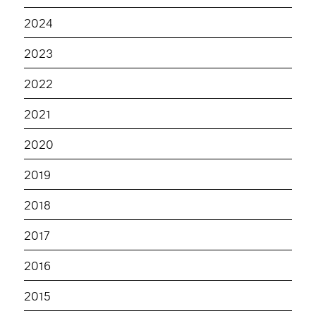
2024
2023
2022
2021
2020
2019
2018
2017
2016
2015