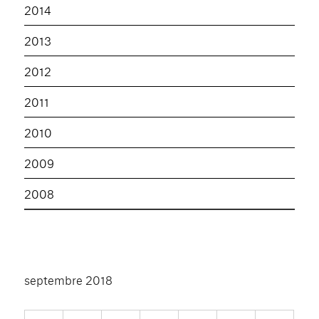
2014
2013
2012
2011
2010
2009
2008
septembre 2018