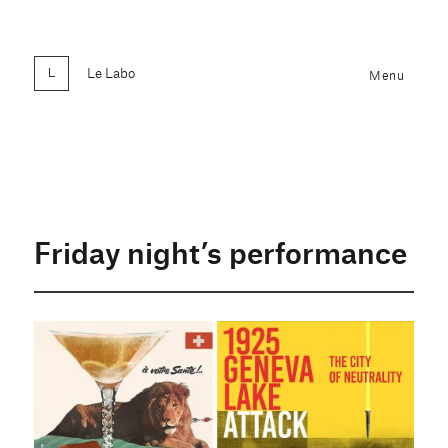
Le Labo
Menu
Friday night’s performance