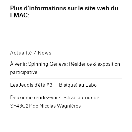
Plus d’informations sur le site web du
FMAC
:
Actualité / News
À venir: Spinning Geneva: Résidence & exposition
participative
Les Jeudis d’été #3 — Bis(que) au Labo
Deuxième rendez-vous estival autour de
SF43C2P de Nicolas Wagnières