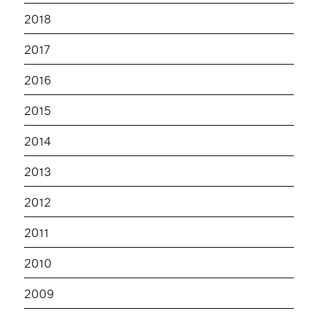
2018
2017
2016
2015
2014
2013
2012
2011
2010
2009