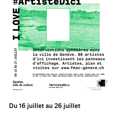
Du 16 juillet au 26 juillet