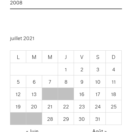
2008
juillet 2021
L
M
M
J
V
S
D
1
2
3
4
5
6
7
8
9
10
11
12
13
14
15
16
17
18
19
20
21
22
23
24
25
26
27
28
29
30
31
« Juin
Août »