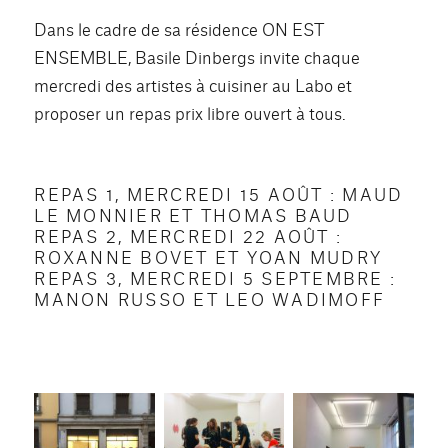
Dans le cadre de sa résidence ON EST
ENSEMBLE, Basile Dinbergs invite chaque
mercredi des artistes à cuisiner au Labo et
proposer un repas prix libre ouvert à tous.
REPAS 1, MERCREDI 15 AOÛT : MAUD
LE MONNIER ET THOMAS BAUD
REPAS 2, MERCREDI 22 AOÛT :
ROXANNE BOVET ET YOAN MUDRY
REPAS 3, MERCREDI 5 SEPTEMBRE :
MANON RUSSO ET LEO WADIMOFF