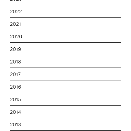
2022
2021
2020
2019
2018
2017
2016
2015
2014
2013