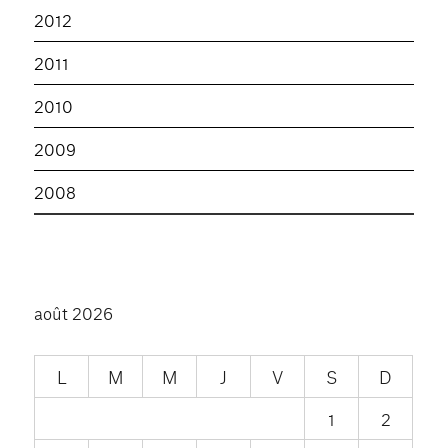
2012
2011
2010
2009
2008
août 2026
L
M
M
J
V
S
D
1
2