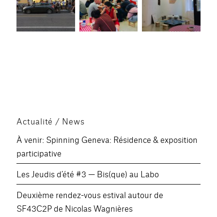
Actualité / News
À venir: Spinning Geneva: Résidence & exposition
participative
Les Jeudis d’été #3 — Bis(que) au Labo
Deuxième rendez-vous estival autour de
SF43C2P de Nicolas Wagnières