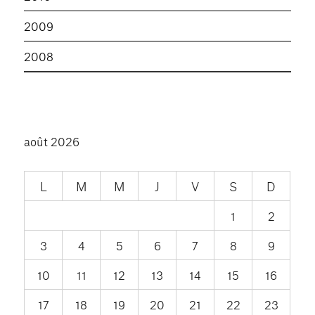
2009
2008
août 2026
L
M
M
J
V
S
D
1
2
3
4
5
6
7
8
9
10
11
12
13
14
15
16
17
18
19
20
21
22
23