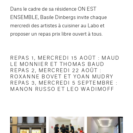
Dans le cadre de sa résidence ON EST
ENSEMBLE, Basile Dinbergs invite chaque
mercredi des artistes à cuisiner au Labo et
proposer un repas prix libre ouvert à tous.
REPAS 1, MERCREDI 15 AOÛT : MAUD
LE MONNIER ET THOMAS BAUD
REPAS 2, MERCREDI 22 AOÛT :
ROXANNE BOVET ET YOAN MUDRY
REPAS 3, MERCREDI 5 SEPTEMBRE :
MANON RUSSO ET LEO WADIMOFF