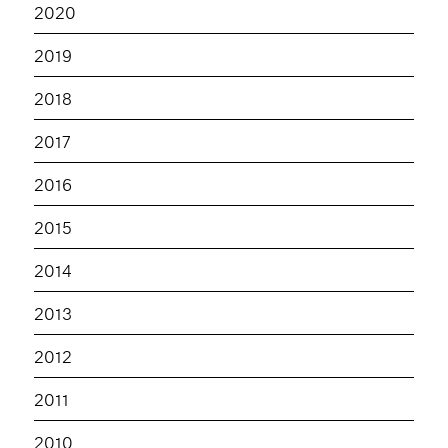
2020
2019
2018
2017
2016
2015
2014
2013
2012
2011
2010