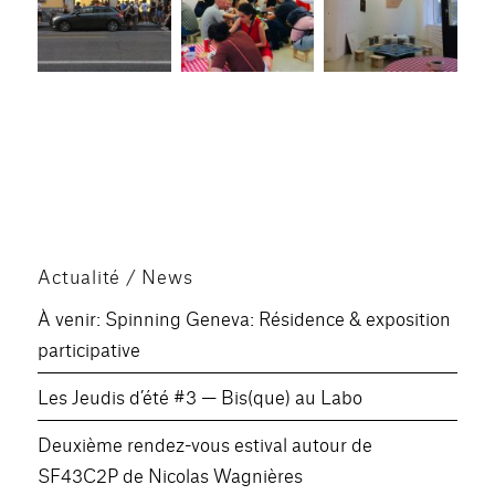
Actualité / News
À venir: Spinning Geneva: Résidence & exposition
participative
Les Jeudis d’été #3 — Bis(que) au Labo
Deuxième rendez-vous estival autour de
SF43C2P de Nicolas Wagnières