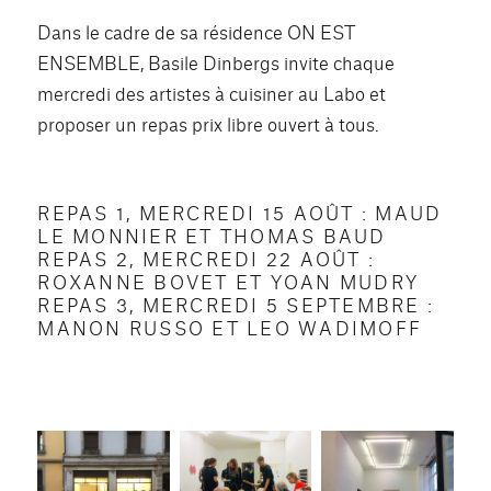
Dans le cadre de sa résidence ON EST
ENSEMBLE, Basile Dinbergs invite chaque
mercredi des artistes à cuisiner au Labo et
proposer un repas prix libre ouvert à tous.
REPAS 1, MERCREDI 15 AOÛT : MAUD
LE MONNIER ET THOMAS BAUD
REPAS 2, MERCREDI 22 AOÛT :
ROXANNE BOVET ET YOAN MUDRY
REPAS 3, MERCREDI 5 SEPTEMBRE :
MANON RUSSO ET LEO WADIMOFF