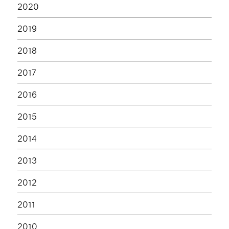
2020
2019
2018
2017
2016
2015
2014
2013
2012
2011
2010