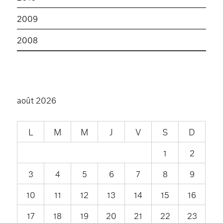
2009
2008
août 2026
L
M
M
J
V
S
D
1
2
3
4
5
6
7
8
9
10
11
12
13
14
15
16
17
18
19
20
21
22
23