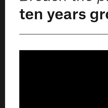
ten years g