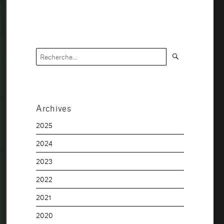
Recherche
Recherche
pour :
Archives
2025
2024
2023
2022
2021
2020