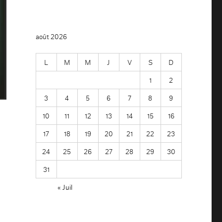
août 2026
L
M
M
J
V
S
D
1
2
3
4
5
6
7
8
9
10
11
12
13
14
15
16
17
18
19
20
21
22
23
24
25
26
27
28
29
30
31
« Juil