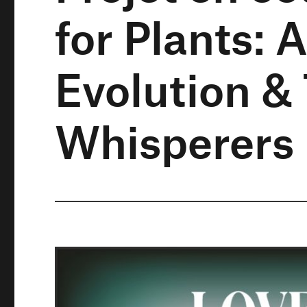
for Plants: 
Evolution &
Whisperers