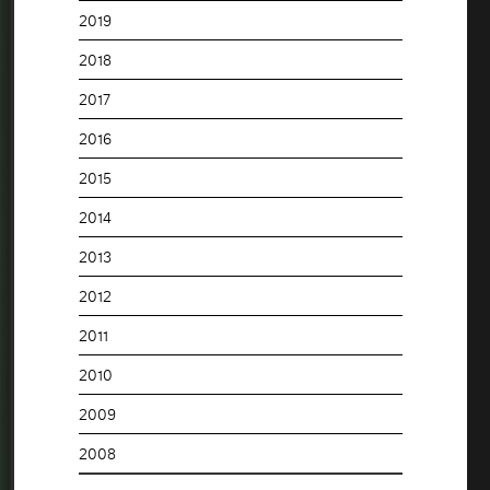
2019
2018
2017
2016
2015
2014
2013
2012
2011
2010
2009
2008