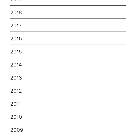
2018
2017
2016
2015
2014
2013
2012
2011
2010
2009