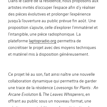
Dans le cadre de la résidence, nous proposons aux
artistes invités d’occuper l’espace afin d’y réaliser
des pièces évolutives et prolonger l’expérience
jusqu’à l’ouverture au public prévue fin août. Une
proposition s’ajoute, celle d’explorer l’immatériel et
l’intangible, une pièce radiophonique. La
plateforme
laptopradio.org
permettra de
concrétiser le projet avec des moyens techniques
et matériel mis à disposition généreusement.
Ce projet lié au son, fait ainsi naître une nouvelle
collaboration dynamique qui permettra de garder
une trace de la résidence
Lovesongs for Plants
: An
Arcane Evolution
&
The Leaves Whisperers
, en
offrant au public sous un nouveau format, une