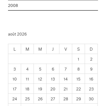
2008
août 2026
L
M
M
J
V
S
D
1
2
3
4
5
6
7
8
9
10
11
12
13
14
15
16
17
18
19
20
21
22
23
24
25
26
27
28
29
30