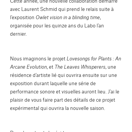
Cette année, une nouvelle collaboration démarre
avec Laurent Schmid qui prend le relais suite à
l’exposition
Owlet vision in a blinding time
,
organisée pour les quinze ans du Labo l’an
dernier.
Nous imaginons le projet
Lovesongs for Plants
: An
Arcane Evolution
, et
The Leaves Whisperers
, une
résidence d’artiste lié qui ouvrira ensuite sur une
exposition durant laquelle une série de
performance sonore et visuelles auront lieu. J’ai le
plaisir de vous faire part des détails de ce projet
expérimental qui ouvrira la nouvelle saison.