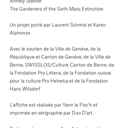
Annely Steiner
The Gardeners of the Sixth Mass Extinction
Un projet porté par Laurent Schmid et Karen
Alphonso
Avec le soutien de la Ville de Genève, de la
République et Canton de Genève, de la Ville de
Berne, SWISSLOS/Culture Canton de Berne, de
la Fondation Pro Litteris, de la Fondation suisse
pour la culture Pro Helvetia et de la Fondation
Hans Wilsdorf
L’affiche est réalisée par Yann le Floc’h et
imprimée en sérigraphie par Duo D’art.