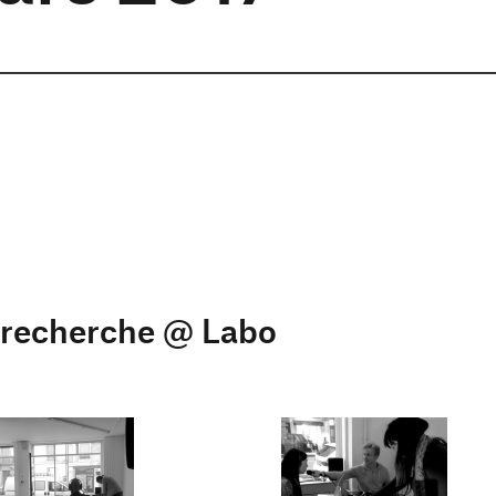
e recherche @ Labo