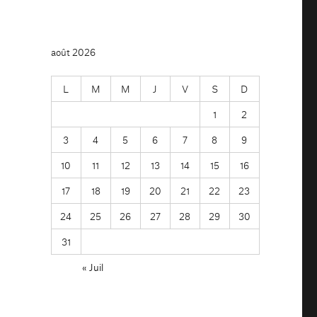
août 2026
L
M
M
J
V
S
D
1
2
3
4
5
6
7
8
9
10
11
12
13
14
15
16
17
18
19
20
21
22
23
24
25
26
27
28
29
30
31
« Juil