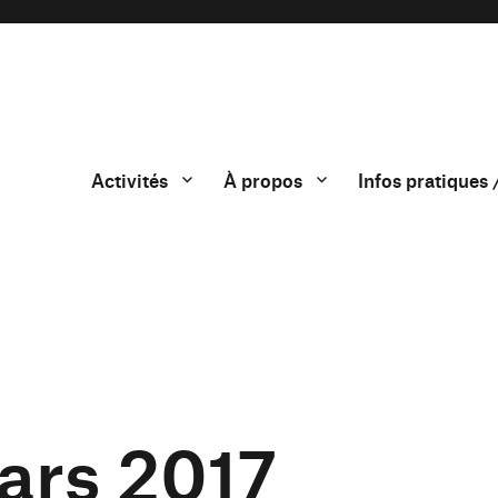
Activités
À propos
Infos pratiques 
ars 2017