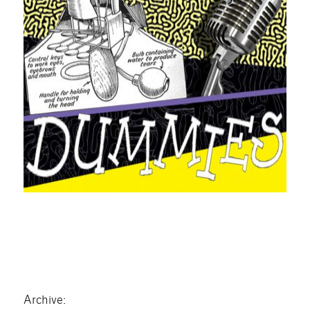
Archive: