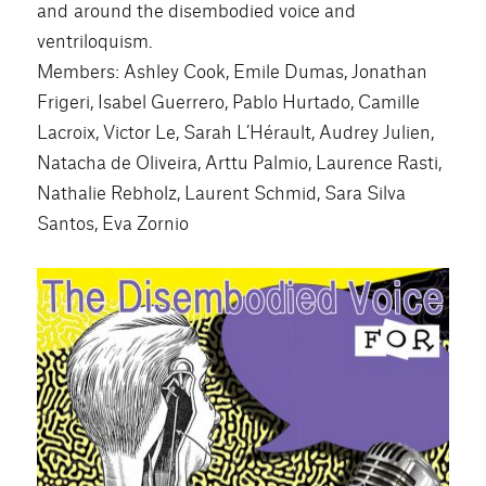
and around the disembodied voice and
ventriloquism.
Members: Ashley Cook, Emile Dumas, Jonathan
Frigeri, Isabel Guerrero, Pablo Hurtado, Camille
Lacroix, Victor Le, Sarah L’Hérault, Audrey Julien,
Natacha de Oliveira, Arttu Palmio, Laurence Rasti,
Nathalie Rebholz, Laurent Schmid, Sara Silva
Santos, Eva Zornio