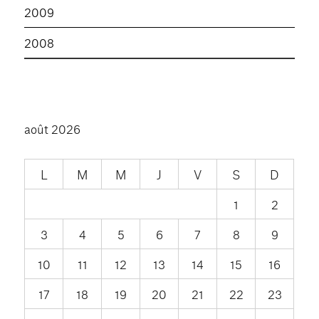
2009
2008
août 2026
L
M
M
J
V
S
D
1
2
3
4
5
6
7
8
9
10
11
12
13
14
15
16
17
18
19
20
21
22
23