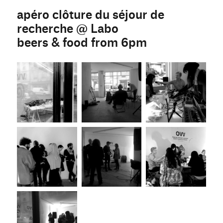
apéro clôture du séjour de
recherche @ Labo
beers & food from 6pm