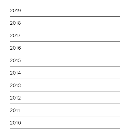
2019
2018
2017
2016
2015
2014
2013
2012
2011
2010