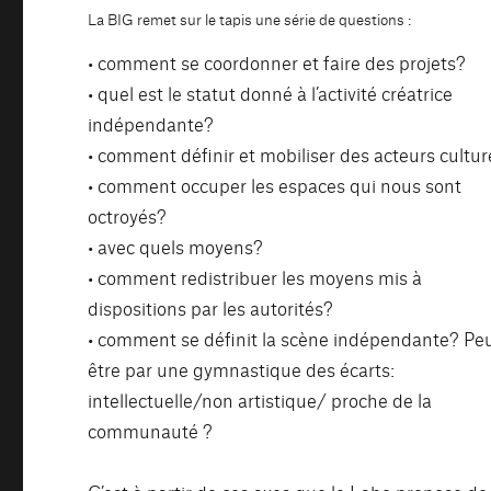
La BIG remet sur le tapis une série de questions :
• comment se coordonner et faire des projets?
• quel est le statut donné à l’activité créatrice
indépendante?
• comment définir et mobiliser des acteurs cultur
• comment occuper les espaces qui nous sont
octroyés?
• avec quels moyens?
• comment redistribuer les moyens mis à
dispositions par les autorités?
• comment se définit la scène indépendante? Pe
être par une gymnastique des écarts:
intellectuelle/non artistique/ proche de la
communauté ?