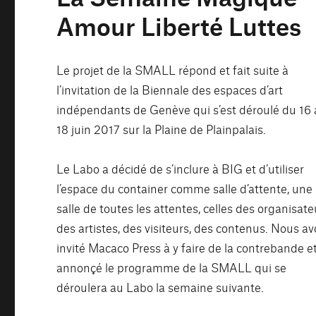
Amour Liberté Luttes
Le projet de la SMALL répond et fait suite à
l’invitation de la Biennale des espaces d’art
indépendants de Genève qui s’est déroulé du 16
18 juin 2017 sur la Plaine de Plainpalais.
Le Labo a décidé de s’inclure à BIG et d’utiliser
l’espace du container comme salle d’attente, une
salle de toutes les attentes, celles des organisate
des artistes, des visiteurs, des contenus. Nous a
invité Macaco Press à y faire de la contrebande e
annonçé le programme de la SMALL qui se
déroulera au Labo la semaine suivante.