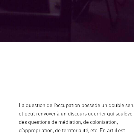
La question de l’occupation possède un double sen
et peut renvoyer à un discours guerrier qui soulève
des questions de médiation, de colonisation,
d’appropriation, de territorialité, etc. En art il est