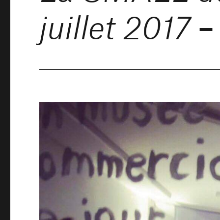
–
juillet 2017