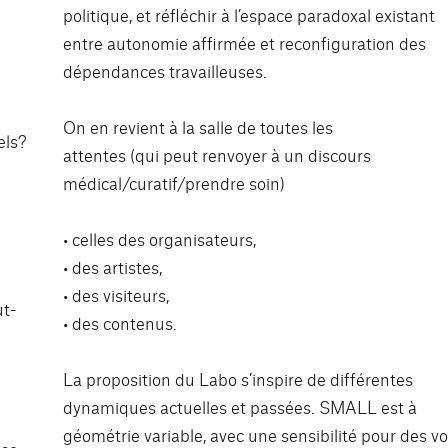
politique, et réfléchir à l’espace paradoxal existant
entre autonomie affirmée et reconfiguration des
dépendances travailleuses.
On en revient à la salle de toutes les
els?
attentes (qui peut renvoyer à un discours
médical/curatif/prendre soin)
• celles des organisateurs,
• des artistes,
• des visiteurs,
ut-
• des contenus.
La proposition du Labo s’inspire de différentes
dynamiques actuelles et passées. SMALL est à
géométrie variable, avec une sensibilité pour des vo