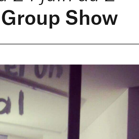
 Group Show