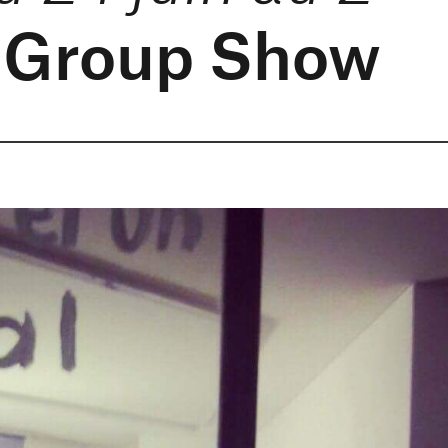
 Group Show