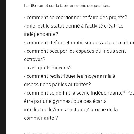
La BIG remet sur le tapis une série de questions :
• comment se coordonner et faire des projets?
• quel est le statut donné à l’activité créatrice
indépendante?
• comment définir et mobiliser des acteurs cultur
• comment occuper les espaces qui nous sont
octroyés?
• avec quels moyens?
• comment redistribuer les moyens mis à
dispositions par les autorités?
• comment se définit la scène indépendante? Pe
être par une gymnastique des écarts:
intellectuelle/non artistique/ proche de la
communauté ?