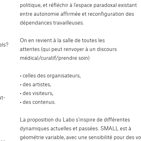
politique, et réfléchir à l’espace paradoxal existant
entre autonomie affirmée et reconfiguration des
dépendances travailleuses.
On en revient à la salle de toutes les
els?
attentes (qui peut renvoyer à un discours
médical/curatif/prendre soin)
• celles des organisateurs,
• des artistes,
• des visiteurs,
ut-
• des contenus.
La proposition du Labo s’inspire de différentes
dynamiques actuelles et passées. SMALL est à
géométrie variable, avec une sensibilité pour des vo