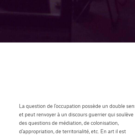
La question de l’occupation possède un double sen
et peut renvoyer à un discours guerrier qui soulève
des questions de médiation, de colonisation,
d’appropriation, de territorialité, etc. En art il est