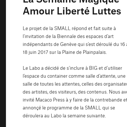
Amour Liberté Luttes
Le projet de la SMALL répond et fait suite à
l’invitation de la Biennale des espaces d’art
indépendants de Genève qui s’est déroulé du 16
18 juin 2017 sur la Plaine de Plainpalais.
Le Labo a décidé de s’inclure à BIG et d’utiliser
l’espace du container comme salle d’attente, une
salle de toutes les attentes, celles des organisate
des artistes, des visiteurs, des contenus. Nous a
invité Macaco Press à y faire de la contrebande e
annonçé le programme de la SMALL qui se
déroulera au Labo la semaine suivante.