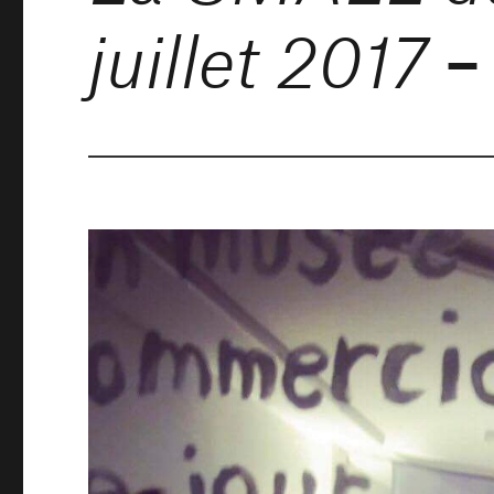
–
juillet 2017