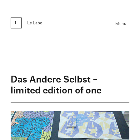
Le Labo
Menu
Das Andere Selbst –
limited edition of one