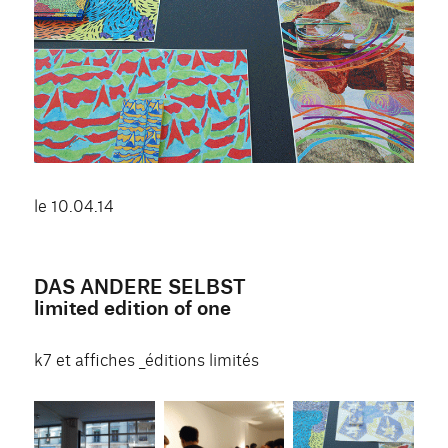
le 10.04.14
DAS ANDERE SELBST
limited edition of one
k7 et affiches _éditions limités