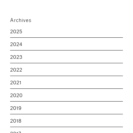
Archives
2025
2024
2023
2022
2021
2020
2019
2018