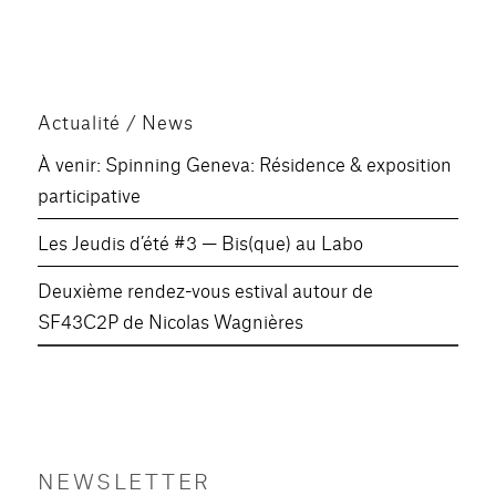
Actualité / News
À venir: Spinning Geneva: Résidence & exposition
participative
Les Jeudis d’été #3 — Bis(que) au Labo
Deuxième rendez-vous estival autour de
SF43C2P de Nicolas Wagnières
NEWSLETTER