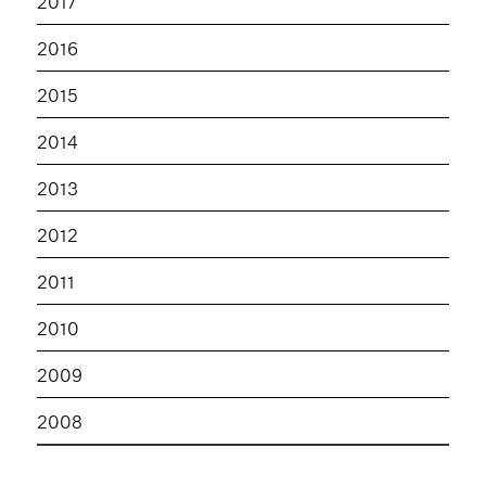
2017
2016
2015
2014
2013
2012
2011
2010
2009
2008