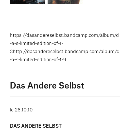
https://dasandereselbst.bandcamp.com/album/d
-a-s-limited-edition-of-1-
3http://dasandereselbst.bandcamp.com/album/d
-a-s-limited-edition-of-1-9
Das Andere Selbst
le 28.10.10
DAS ANDERE SELBST