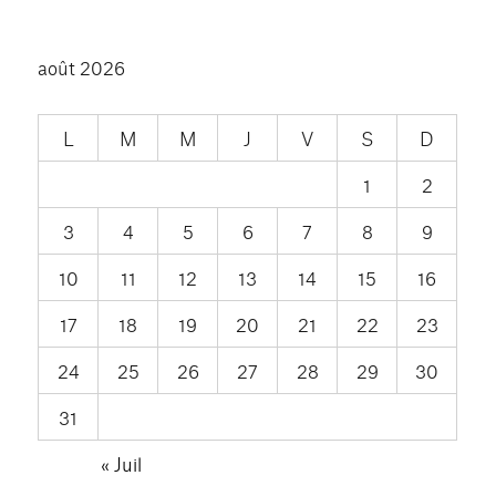
août 2026
L
M
M
J
V
S
D
1
2
3
4
5
6
7
8
9
10
11
12
13
14
15
16
17
18
19
20
21
22
23
24
25
26
27
28
29
30
31
« Juil