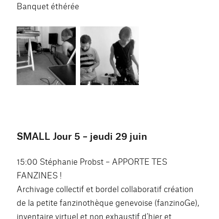
Banquet éthérée
SMALL Jour 5 – jeudi 29 juin
15:00 Stéphanie Probst – APPORTE TES
FANZINES !
Archivage collectif et bordel collaboratif création
de la petite fanzinothèque genevoise (fanzinoGe),
inventaire virtuel et non exhaustif d’hier et