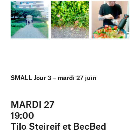
SMALL Jour 3 – mardi 27 juin
MARDI 27
19:00
Tilo Steireif et BecBed