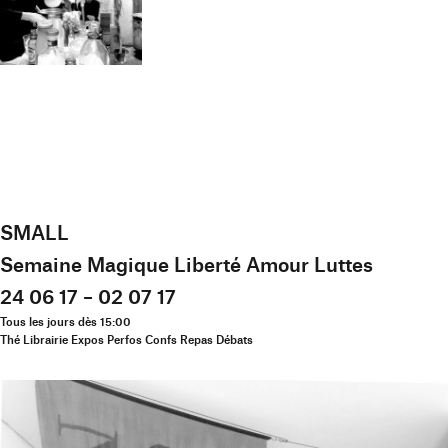
SMALL
Semaine Magique Liberté Amour Luttes
24 06 17 – 02 07 17
Tous les jours dès 15:00
Thé Librairie Expos Perfos Confs Repas Débats