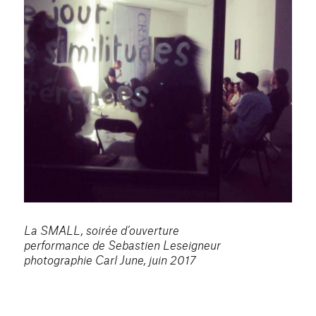
La SMALL, soirée d’ouverture
performance de Sebastien Leseigneur
photographie Carl June, juin 2017