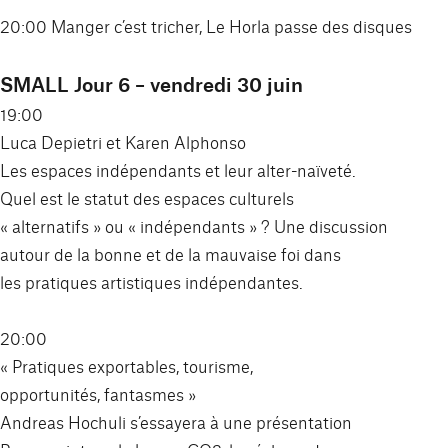
20:00 Manger c’est tricher, Le Horla passe des disques
SMALL Jour 6 – vendredi 30 juin
19:00
Luca Depietri et Karen Alphonso
Les espaces indépendants et leur alter-naïveté.
Quel est le statut des espaces culturels
« alternatifs » ou « indépendants » ? Une discussion
autour de la bonne et de la mauvaise foi dans
les pratiques artistiques indépendantes.
20:00
« Pratiques exportables, tourisme,
opportunités, fantasmes »
Andreas Hochuli s’essayera à une présentation