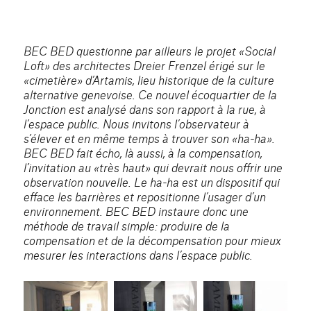
BEC BED questionne par ailleurs le projet «Social
Loft» des architectes Dreier Frenzel érigé sur le
«cimetière» d’Artamis, lieu historique de la culture
alternative genevoise. Ce nouvel écoquartier de la
Jonction est analysé dans son rapport à la rue, à
l’espace public. Nous invitons l’observateur à
s’élever et en même temps à trouver son «ha-ha».
BEC BED fait écho, là aussi, à la compensation,
l’invitation au «très haut» qui devrait nous offrir une
observation nouvelle. Le ha-ha est un dispositif qui
efface les barrières et repositionne l’usager d’un
environnement. BEC BED instaure donc une
méthode de travail simple: produire de la
compensation et de la décompensation pour mieux
mesurer les interactions dans l’espace public.