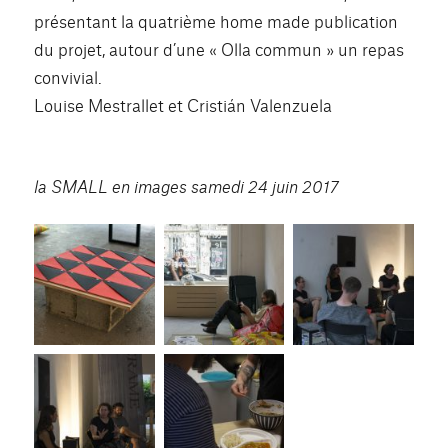
présentant la quatrième home made publication
du projet, autour d’une « Olla commun » un repas
convivial.
Louise Mestrallet et Cristián Valenzuela
la SMALL en images samedi 24 juin 2017