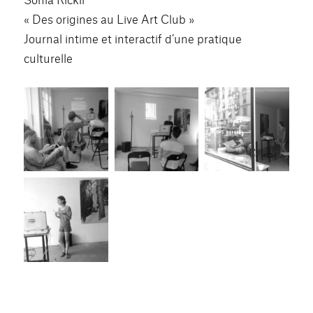
« Des origines au Live Art Club »
Journal intime et interactif d’une pratique
culturelle