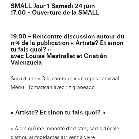
SMALL Jour 1 Samedi 24 juin
17:00 – Ouverture de la SMALL
19:00 – Rencontre discussion autour du
n°4 de la publication « Artiste? Et sinon
tu fais quoi? »
avec Louise Mestrallet et Cristián
Valenzuela
Suivi d’une « Olla commun » un repas convivial.
Menu : Tomaticán avec riz graneado
« Artiste? Et sinon tu fais quoi? »
« Alors qu’une minorité d’artistes, sortis d’école
d’art ou autodidactes arrivent à vivre