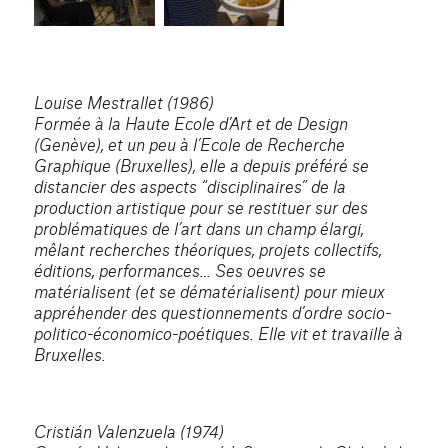
Louise Mestrallet (1986)
Formée à la Haute Ecole d’Art et de Design
(Genève), et un peu à l’Ecole de Recherche
Graphique (Bruxelles), elle a depuis préféré se
distancier des aspects “disciplinaires” de la
production artistique pour se restituer sur des
problématiques de l’art dans un champ élargi,
mêlant recherches théoriques, projets collectifs,
éditions, performances… Ses oeuvres se
matérialisent (et se dématérialisent) pour mieux
appréhender des questionnements d’ordre socio-
politico-économico-poétiques. Elle vit et travaille à
Bruxelles.
Cristián Valenzuela (1974)