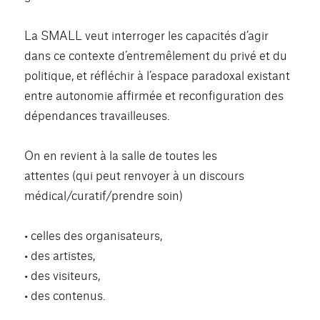
La SMALL veut interroger les capacités d’agir
dans ce contexte d’entremêlement du privé et du
politique, et réfléchir à l’espace paradoxal existant
entre autonomie affirmée et reconfiguration des
dépendances travailleuses.
On en revient à la salle de toutes les
attentes (qui peut renvoyer à un discours
médical/curatif/prendre soin)
• celles des organisateurs,
• des artistes,
• des visiteurs,
• des contenus.