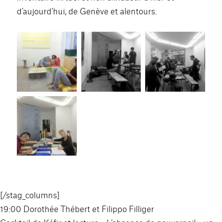
d’aujourd’hui, de Genève et alentours.
[/stag_columns]
19:00 Dorothée Thébert et Filippo Filliger