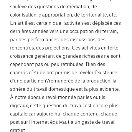
soulève des questions de médiation, de
colonisation, d’appropriation, de territorialité, etc.
En art il est certain que l’activité s’est déplacée ces
dernières années vers une occupation du terrain,
par des performances, des discussions, des
rencontres, des projections. Ces activités en forte
croissance générant de grandes richesses ne sont
cependant pas ou peu rétribuées. Bien des
champs d’étude ont permis de révéler l’existence
d’une partie non?rémunérée de la production, la
sphère du travail domestique est la plus évidente.
À notre époque révolutionnée par les outils
digitaux, cette question du travail est encore plus
capitale car aujourd’hui chaque contenu, chaque
post sur l’internet équivaut à un geste de travail
gratuit.