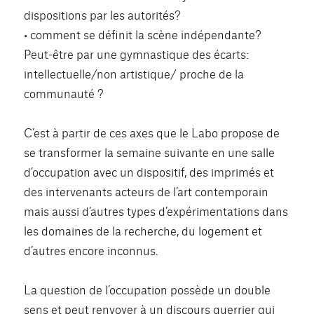
dispositions par les autorités?
• comment se définit la scène indépendante?
Peut-être par une gymnastique des écarts:
intellectuelle/non artistique/ proche de la
communauté ?
C’est à partir de ces axes que le Labo propose de
se transformer la semaine suivante en une salle
d’occupation avec un dispositif, des imprimés et
des intervenants acteurs de l’art contemporain
mais aussi d’autres types d’expérimentations dans
les domaines de la recherche, du logement et
d’autres encore inconnus.
La question de l’occupation possède un double
sens et peut renvoyer à un discours guerrier qui