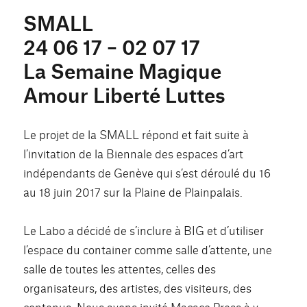
SMALL
24 06 17 – 02 07 17
La Semaine Magique
Amour Liberté Luttes
Le projet de la SMALL répond et fait suite à
l’invitation de la Biennale des espaces d’art
indépendants de Genève qui s’est déroulé du 16
au 18 juin 2017 sur la Plaine de Plainpalais.
Le Labo a décidé de s’inclure à BIG et d’utiliser
l’espace du container comme salle d’attente, une
salle de toutes les attentes, celles des
organisateurs, des artistes, des visiteurs, des
contenus. Nous avons invité Macaco Press à y