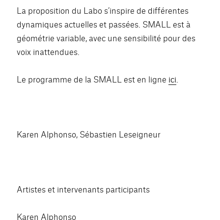
La proposition du Labo s’inspire de différentes
dynamiques actuelles et passées. SMALL est à
géométrie variable, avec une sensibilité pour des
voix inattendues.
Le programme de la SMALL est en ligne
ici
.
Karen Alphonso, Sébastien Leseigneur
Artistes et intervenants participants
Karen Alphonso