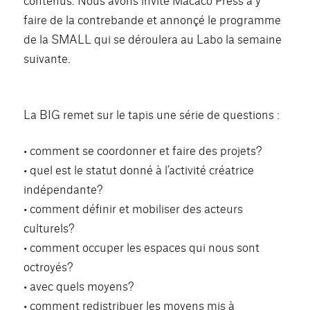
faire de la contrebande et annonçé le programme
de la SMALL qui se déroulera au Labo la semaine
suivante.
La BIG remet sur le tapis une série de questions :
• comment se coordonner et faire des projets?
• quel est le statut donné à l’activité créatrice
indépendante?
• comment définir et mobiliser des acteurs
culturels?
• comment occuper les espaces qui nous sont
octroyés?
• avec quels moyens?
• comment redistribuer les moyens mis à