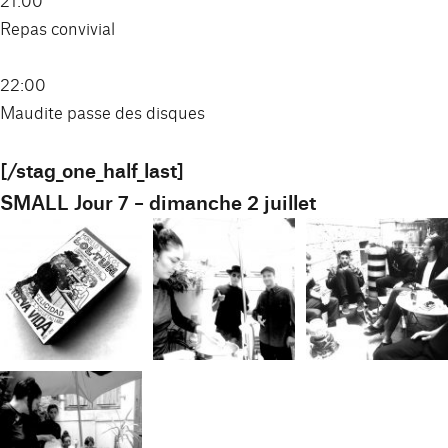
Repas convivial
22:00
Maudite passe des disques
[/stag_one_half_last]
SMALL Jour 7 – dimanche 2 juillet