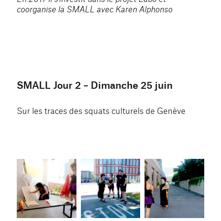
coorganise la SMALL avec Karen Alphonso
SMALL Jour 2 – Dimanche 25 juin
Sur les traces des squats culturels de Genève