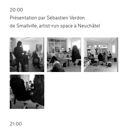
20:00
Présentation par Sébastien Verdon
de Smallville, artist-run space à Neuchâtel
21:00