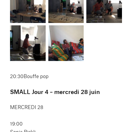
20:30Bouffe pop
SMALL Jour 4 – mercredi 28 juin
MERCREDI 28
19:00
Sonia Rickli