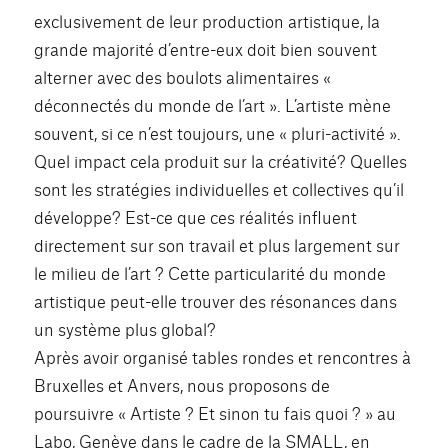
exclusivement de leur production artistique, la
grande majorité d’entre-eux doit bien souvent
alterner avec des boulots alimentaires «
déconnectés du monde de l’art ». L’artiste mène
souvent, si ce n’est toujours, une « pluri-activité ».
Quel impact cela produit sur la créativité? Quelles
sont les stratégies individuelles et collectives qu’il
développe? Est-ce que ces réalités influent
directement sur son travail et plus largement sur
le milieu de l’art ? Cette particularité du monde
artistique peut-elle trouver des résonances dans
un système plus global?
Après avoir organisé tables rondes et rencontres à
Bruxelles et Anvers, nous proposons de
poursuivre « Artiste ? Et sinon tu fais quoi ? » au
Labo, Genève dans le cadre de la SMALL, en