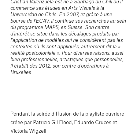
Cristián Valenzuela est né à Santiago du Chili où il
commence ses études en Arts Visuels à la
Universidad de Chile. En 2007, et grâce à une
bourse de l’ECAV, il continue ses recherches au sein
du programme MAPS, en Suisse. Son centre
d’intérêt se situe dans les décalages produits par
l’application de modèles qui ne considèrent pas les
contextes où ils sont appliqués, autrement dit la «
réalité postcoloniale ». Pour diverses raisons, aussi
bien professionnelles, artistiques que personnelles,
il établit dès 2012, son centre d’opérations à
Bruxelles.
Pendant la soirée diffusion de la playliste ouvrière
créee par Patricio Gil Flood, Eduardo Cruces et
Victoria Wigzell