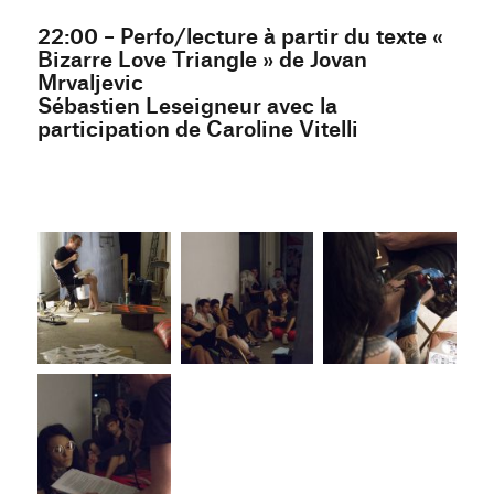
22:00 – Perfo/lecture à partir du texte «
Bizarre Love Triangle » de Jovan
Mrvaljevic
Sébastien Leseigneur avec la
participation de Caroline Vitelli