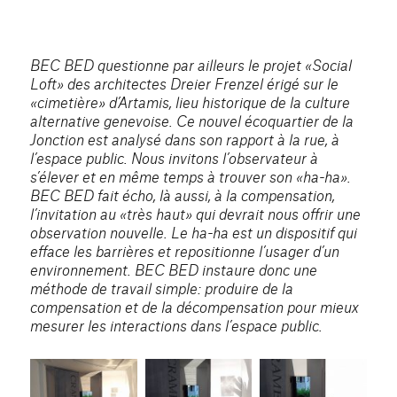
BEC BED questionne par ailleurs le projet «Social
Loft» des architectes Dreier Frenzel érigé sur le
«cimetière» d’Artamis, lieu historique de la culture
alternative genevoise. Ce nouvel écoquartier de la
Jonction est analysé dans son rapport à la rue, à
l’espace public. Nous invitons l’observateur à
s’élever et en même temps à trouver son «ha-ha».
BEC BED fait écho, là aussi, à la compensation,
l’invitation au «très haut» qui devrait nous offrir une
observation nouvelle. Le ha-ha est un dispositif qui
efface les barrières et repositionne l’usager d’un
environnement. BEC BED instaure donc une
méthode de travail simple: produire de la
compensation et de la décompensation pour mieux
mesurer les interactions dans l’espace public.