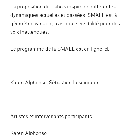
La proposition du Labo s’inspire de différentes
dynamiques actuelles et passées. SMALL est à
géométrie variable, avec une sensibilité pour des
voix inattendues.
Le programme de la SMALL est en ligne
ici
.
Karen Alphonso, Sébastien Leseigneur
Artistes et intervenants participants
Karen Alphonso