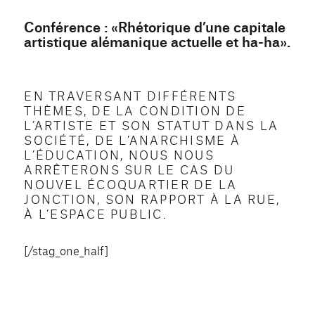
Conférence : «Rhétorique d’une capitale
artistique alémanique actuelle et ha-ha».
EN TRAVERSANT DIFFÉRENTS
THÈMES, DE LA CONDITION DE
L’ARTISTE ET SON STATUT DANS LA
SOCIÉTÉ, DE L’ANARCHISME À
L’ÉDUCATION, NOUS NOUS
ARRÊTERONS SUR LE CAS DU
NOUVEL ÉCOQUARTIER DE LA
JONCTION, SON RAPPORT À LA RUE,
À L’ESPACE PUBLIC.
[/stag_one_half]