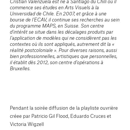
Cristián Valenzuela est né à Santiago du Chili où il
commence ses études en Arts Visuels à la
Universidad de Chile. En 2007, et grâce à une
bourse de l’ECAV, il continue ses recherches au sein
du programme MAPS, en Suisse. Son centre
d’intérêt se situe dans les décalages produits par
l’application de modèles qui ne considèrent pas les
contextes où ils sont appliqués, autrement dit la «
réalité postcoloniale ». Pour diverses raisons, aussi
bien professionnelles, artistiques que personnelles,
il établit dès 2012, son centre d’opérations à
Bruxelles.
Pendant la soirée diffusion de la playliste ouvrière
créee par Patricio Gil Flood, Eduardo Cruces et
Victoria Wigzell