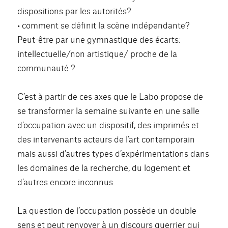
dispositions par les autorités?
• comment se définit la scène indépendante?
Peut-être par une gymnastique des écarts:
intellectuelle/non artistique/ proche de la
communauté ?
C’est à partir de ces axes que le Labo propose de
se transformer la semaine suivante en une salle
d’occupation avec un dispositif, des imprimés et
des intervenants acteurs de l’art contemporain
mais aussi d’autres types d’expérimentations dans
les domaines de la recherche, du logement et
d’autres encore inconnus.
La question de l’occupation possède un double
sens et peut renvoyer à un discours guerrier qui