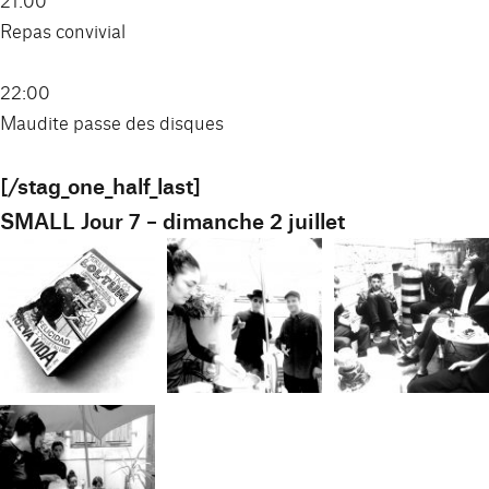
Repas convivial
22:00
Maudite passe des disques
[/stag_one_half_last]
SMALL Jour 7 – dimanche 2 juillet