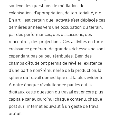
soulève des questions de médiation, de
colonisation, d’appropriation, de territorialité, etc.
En art il est certain que l’activité s’est déplacée ces
dernières années vers une occupation du terrain,
par des performances, des discussions, des
rencontres, des projections. Ces activités en forte
croissance générant de grandes richesses ne sont
cependant pas ou peu rétribuées. Bien des
champs d’étude ont permis de révéler l’existence
d’une partie non?rémunérée de la production, la
sphère du travail domestique est la plus évidente.
À notre époque révolutionnée par les outils
digitaux, cette question du travail est encore plus
capitale car aujourd’hui chaque contenu, chaque
post sur l’internet équivaut à un geste de travail
gratuit.