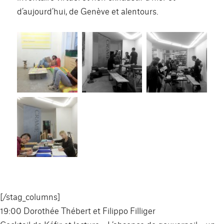
d’aujourd’hui, de Genève et alentours.
[/stag_columns]
19:00 Dorothée Thébert et Filippo Filliger