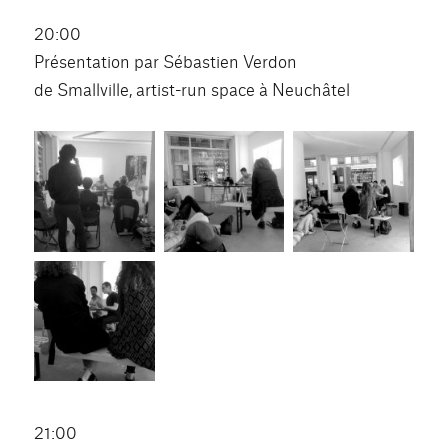
20:00
Présentation par Sébastien Verdon
de Smallville, artist-run space à Neuchâtel
21:00