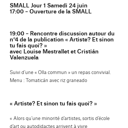
SMALL Jour 1 Samedi 24 juin
17:00 – Ouverture de la SMALL
19:00 – Rencontre discussion autour du
n°4 de la publication « Artiste? Et sinon
tu fais quoi? »
avec Louise Mestrallet et Cristián
Valenzuela
Suivi d’une « Olla commun » un repas convivial.
Menu : Tomaticán avec riz graneado
« Artiste? Et sinon tu fais quoi? »
« Alors qu’une minorité d’artistes, sortis d’école
d’art ou autodidactes arrivent à vivre