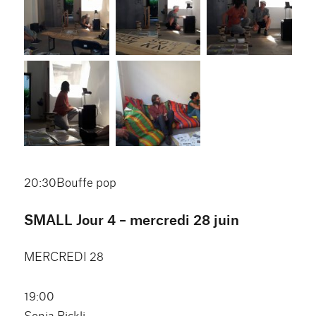
20:30Bouffe pop
SMALL Jour 4 – mercredi 28 juin
MERCREDI 28
19:00
Sonia Rickli