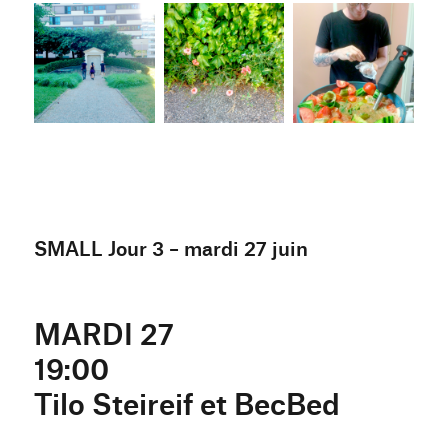
SMALL Jour 3 – mardi 27 juin
MARDI 27
19:00
Tilo Steireif et BecBed