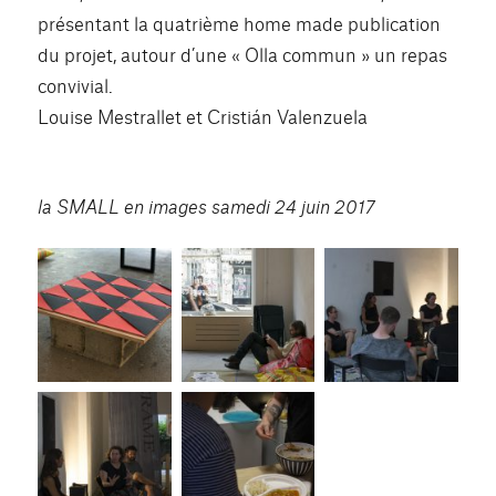
présentant la quatrième home made publication
du projet, autour d’une « Olla commun » un repas
convivial.
Louise Mestrallet et Cristián Valenzuela
la SMALL en images samedi 24 juin 2017