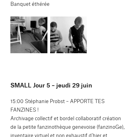
Banquet éthérée
SMALL Jour 5 – jeudi 29 juin
15:00 Stéphanie Probst – APPORTE TES
FANZINES !
Archivage collectif et bordel collaboratif création
de la petite fanzinothèque genevoise (fanzinoGe),
inventaire virtuel et non exhaustif d’hier et