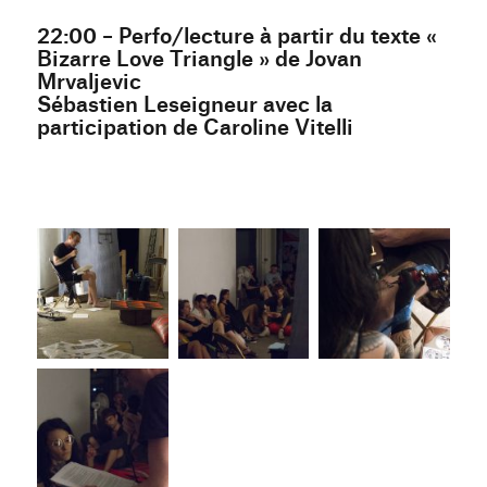
22:00 – Perfo/lecture à partir du texte «
Bizarre Love Triangle » de Jovan
Mrvaljevic
Sébastien Leseigneur avec la
participation de Caroline Vitelli