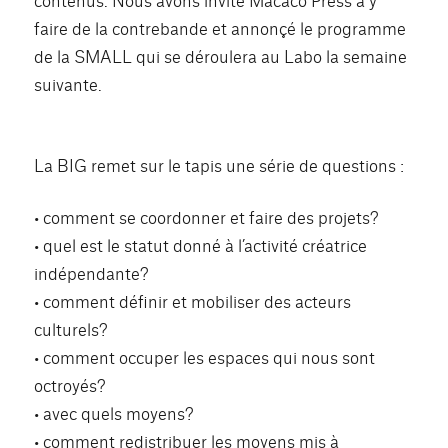
faire de la contrebande et annonçé le programme
de la SMALL qui se déroulera au Labo la semaine
suivante.
La BIG remet sur le tapis une série de questions :
• comment se coordonner et faire des projets?
• quel est le statut donné à l’activité créatrice
indépendante?
• comment définir et mobiliser des acteurs
culturels?
• comment occuper les espaces qui nous sont
octroyés?
• avec quels moyens?
• comment redistribuer les moyens mis à