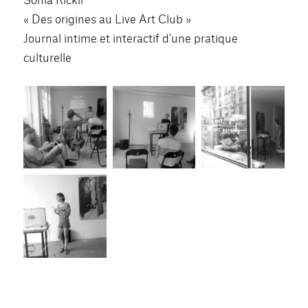
« Des origines au Live Art Club »
Journal intime et interactif d’une pratique
culturelle