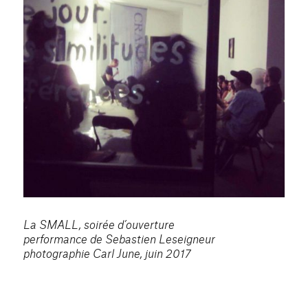
La SMALL, soirée d’ouverture
performance de Sebastien Leseigneur
photographie Carl June, juin 2017