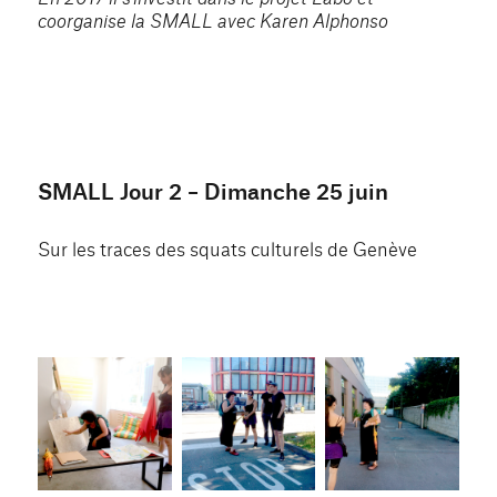
coorganise la SMALL avec Karen Alphonso
SMALL Jour 2 – Dimanche 25 juin
Sur les traces des squats culturels de Genève