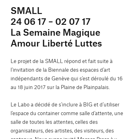
SMALL
24 06 17 – 02 07 17
La Semaine Magique
Amour Liberté Luttes
Le projet de la SMALL répond et fait suite à
l’invitation de la Biennale des espaces d’art
indépendants de Genève qui s’est déroulé du 16
au 18 juin 2017 sur la Plaine de Plainpalais.
Le Labo a décidé de s’inclure à BIG et d’utiliser
l’espace du container comme salle d’attente, une
salle de toutes les attentes, celles des
organisateurs, des artistes, des visiteurs, des
contenus. Nous avons invité Macaco Press à y