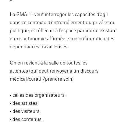
La SMALL veut interroger les capacités d’agir
dans ce contexte d’entremêlement du privé et du
politique, et réfléchir à l’espace paradoxal existant
entre autonomie affirmée et reconfiguration des
dépendances travailleuses.
On en revient à la salle de toutes les
attentes (qui peut renvoyer à un discours
médical/curatif/prendre soin)
• celles des organisateurs,
• des artistes,
• des visiteurs,
• des contenus.