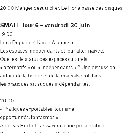
20:00 Manger c’est tricher, Le Horla passe des disques
SMALL Jour 6 – vendredi 30 juin
19:00
Luca Depietri et Karen Alphonso
Les espaces indépendants et leur alter-naïveté.
Quel est le statut des espaces culturels
« alternatifs » ou « indépendants » ? Une discussion
autour de la bonne et de la mauvaise foi dans
les pratiques artistiques indépendantes.
20:00
« Pratiques exportables, tourisme,
opportunités, fantasmes »
Andreas Hochuli s’essayera à une présentation