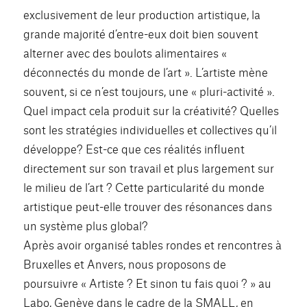
exclusivement de leur production artistique, la
grande majorité d’entre-eux doit bien souvent
alterner avec des boulots alimentaires «
déconnectés du monde de l’art ». L’artiste mène
souvent, si ce n’est toujours, une « pluri-activité ».
Quel impact cela produit sur la créativité? Quelles
sont les stratégies individuelles et collectives qu’il
développe? Est-ce que ces réalités influent
directement sur son travail et plus largement sur
le milieu de l’art ? Cette particularité du monde
artistique peut-elle trouver des résonances dans
un système plus global?
Après avoir organisé tables rondes et rencontres à
Bruxelles et Anvers, nous proposons de
poursuivre « Artiste ? Et sinon tu fais quoi ? » au
Labo, Genève dans le cadre de la SMALL, en