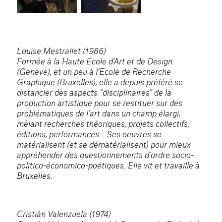
Louise Mestrallet (1986)
Formée à la Haute Ecole d’Art et de Design
(Genève), et un peu à l’Ecole de Recherche
Graphique (Bruxelles), elle a depuis préféré se
distancier des aspects “disciplinaires” de la
production artistique pour se restituer sur des
problématiques de l’art dans un champ élargi,
mêlant recherches théoriques, projets collectifs,
éditions, performances… Ses oeuvres se
matérialisent (et se dématérialisent) pour mieux
appréhender des questionnements d’ordre socio-
politico-économico-poétiques. Elle vit et travaille à
Bruxelles.
Cristián Valenzuela (1974)