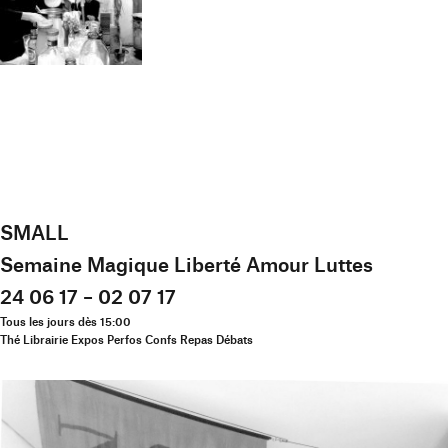
SMALL
Semaine Magique Liberté Amour Luttes
24 06 17 – 02 07 17
Tous les jours dès 15:00
Thé Librairie Expos Perfos Confs Repas Débats